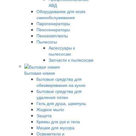
АВД
Оборудование для моек
самообслуживания
Парогенераторы
Пеногенераторы
Пенокомплекты
Пылесосы
Аксессуары к
пылесосам
Запчасти к пылесосам
Бытовая химия
Бытовые средства для
обезжиривания на кухне
Бытовые средства для
удаления пятен
Гель для душа, шампунь
Жидкое мыло
Защита
Кремы для рук и тела
Мешки для мусора
Освежители и