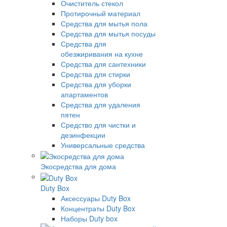
Очиститель стекол
Протирочный материал
Средства для мытья пола
Средства для мытья посуды
Средства для
обезжиривания на кухне
Средства для сантехники
Средства для стирки
Средства для уборки
апартаментов
Средства для удаления
пятен
Средство для чистки и
дезинфекции
Универсальные средства
Экосредства для дома
Duty Box
Аксессуары Duty Box
Концентраты Duty Box
Наборы Duty box