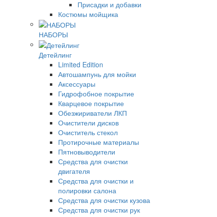
Присадки и добавки
Костюмы мойщика
НАБОРЫ
Детейлинг
Limited Edition
Автошампунь для мойки
Аксессуары
Гидрофобное покрытие
Кварцевое покрытие
Обезжириватели ЛКП
Очистители дисков
Очиститель стекол
Протирочные материалы
Пятновыводители
Средства для очистки
двигателя
Средства для очистки и
полировки салона
Средства для очистки кузова
Средства для очистки рук