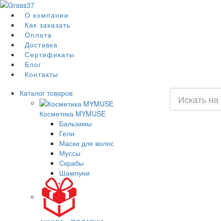
О компании
Как заказать
Оплата
Доставка
Сертификаты
Блог
Контакты
Каталог
товаров
Косметика MYMUSE
Бальзамы
Гели
Маски для волос
Муссы
Скрабы
Шампуни