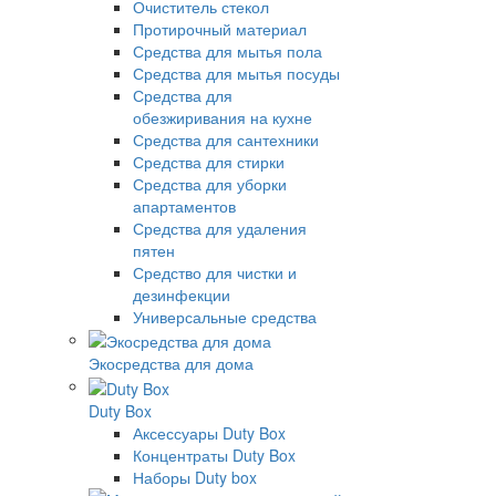
Очиститель стекол
Протирочный материал
Средства для мытья пола
Средства для мытья посуды
Средства для
обезжиривания на кухне
Средства для сантехники
Средства для стирки
Средства для уборки
апартаментов
Средства для удаления
пятен
Средство для чистки и
дезинфекции
Универсальные средства
Экосредства для дома
Duty Box
Аксессуары Duty Box
Концентраты Duty Box
Наборы Duty box