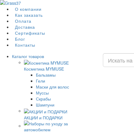
О компании
Как заказать
Оплата
Доставка
Сертификаты
Блог
Контакты
Каталог
товаров
Косметика MYMUSE
Бальзамы
Гели
Маски для волос
Муссы
Скрабы
Шампуни
АКЦИИ и ПОДАРКИ