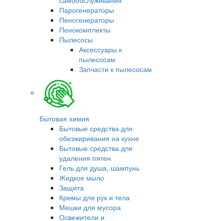
Парогенераторы
Пеногенераторы
Пенокомплекты
Пылесосы
Аксессуары к
пылесосам
Запчасти к пылесосам
Бытовая химия
Бытовые средства для
обезжиривания на кухне
Бытовые средства для
удаления пятен
Гель для душа, шампунь
Жидкое мыло
Защита
Кремы для рук и тела
Мешки для мусора
Освежители и