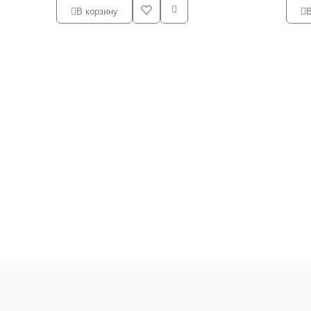
В корзину
В