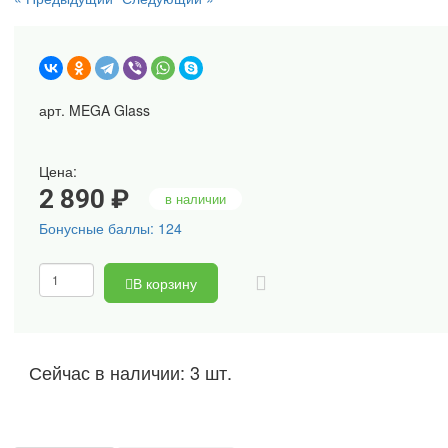
арт. MEGA Glass
Цена:
2 890 ₽
в наличии
Бонусные баллы: 124
В корзину
Сейчас в наличии: 3 шт.