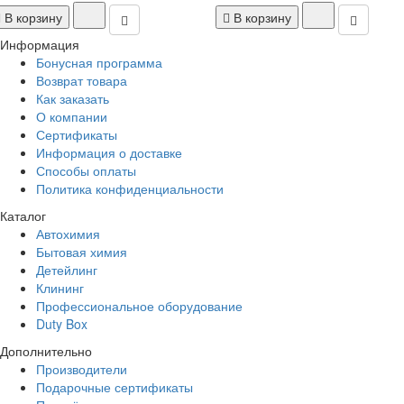
В корзину
В корзину
Информация
Бонусная программа
Возврат товара
Как заказать
О компании
Сертификаты
Информация о доставке
Способы оплаты
Политика конфиденциальности
Каталог
Автохимия
Бытовая химия
Детейлинг
Клининг
Профессиональное оборудование
Duty Box
Дополнительно
Производители
Подарочные сертификаты