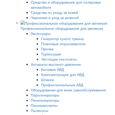
Средства и оборудование для полировки
автомобиля
Средства по уходу за кожей
Чернение и уход за резиной
Профессиональное оборудование для автомоек
Аксессуары
Генератор сухого тумана
Помповые опрыскиватели
Прочее
Турбосушки
Чистящие пистолеты
Аппараты высокого давления
Бытовые АВД
Комплектующие для АВД
Шланги
Профессиональные АВД
Оборудование для моек самообслуживания
Парогенераторы
Пеногенераторы
Пенокомплекты
Пылесосы