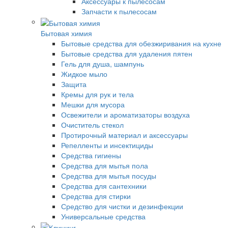
Аксессуары к пылесосам
Запчасти к пылесосам
Бытовая химия
Бытовые средства для обезжиривания на кухне
Бытовые средства для удаления пятен
Гель для душа, шампунь
Жидкое мыло
Защита
Кремы для рук и тела
Мешки для мусора
Освежители и ароматизаторы воздуха
Очиститель стекол
Протирочный материал и аксессуары
Репелленты и инсектициды
Средства гигиены
Средства для мытья пола
Средства для мытья посуды
Средства для сантехники
Средства для стирки
Средство для чистки и дезинфекции
Универсальные средства