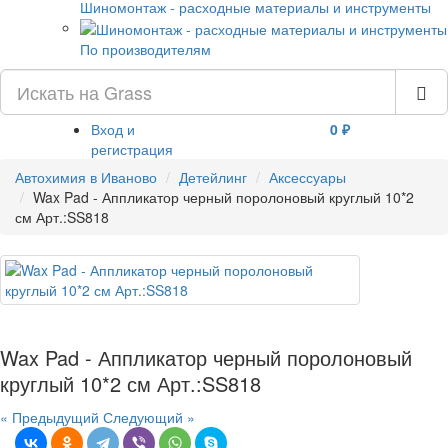
Шиномонтаж - расходные материалы и инструменты
По производителям
Вход и
0 ₽
регистрация
Автохимия в Иваново
Детейлинг
Аксессуары
Wax Pad - Аппликатор черный поролоновый круглый 10*2
см Арт.:SS818
Wax Pad - Аппликатор черный поролоновый
круглый 10*2 см Арт.:SS818
« Предыдущий
Следующий »