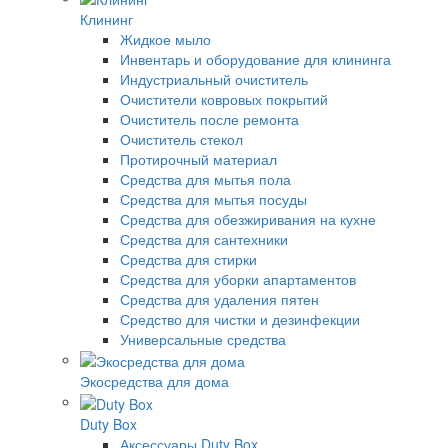
Клининг
Жидкое мыло
Инвентарь и оборудование для клининга
Индустриальный очиститель
Очистители ковровых покрытий
Очиститель после ремонта
Очиститель стекол
Протирочный материал
Средства для мытья пола
Средства для мытья посуды
Средства для обезжиривания на кухне
Средства для сантехники
Средства для стирки
Средства для уборки апартаментов
Средства для удаления пятен
Средство для чистки и дезинфекции
Универсальные средства
Экосредства для дома
Duty Box
Аксессуары Duty Box