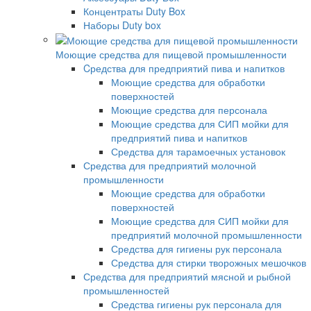
Концентраты Duty Box
Наборы Duty box
Моющие средства для пищевой промышленности
Cредства для предприятий пива и напитков
Моющие средства для обработки
поверхностей
Моющие средства для персонала
Моющие средства для СИП мойки для
предприятий пива и напитков
Средства для тарамоечных установок
Средства для предприятий молочной
промышленности
Моющие средства для обработки
поверхностей
Моющие средства для СИП мойки для
предприятий молочной промышленности
Средства для гигиены рук персонала
Средства для стирки творожных мешочков
Средства для предприятий мясной и рыбной
промышленностей
Средства гигиены рук персонала для