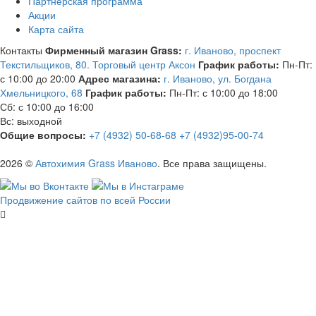
Партнёрская программа
Акции
Карта сайта
Контакты
Фирменный магазин Grass:
г. Иваново, проспект
Текстильщиков, 80. Торговый центр Аксон
График работы:
Пн-Пт:
с 10:00 до 20:00
Адрес магазина:
г. Иваново, ул. Богдана
Хмельницкого, 68
График работы:
Пн-Пт: с 10:00 до 18:00
Сб: с 10:00 до 16:00
Вс: выходной
Общие вопросы:
+7 (4932) 50-68-68
+7 (4932)95-00-74
2026 ©
Автохимия Grass Иваново
. Все права защищены.
Продвижение сайтов по всей России