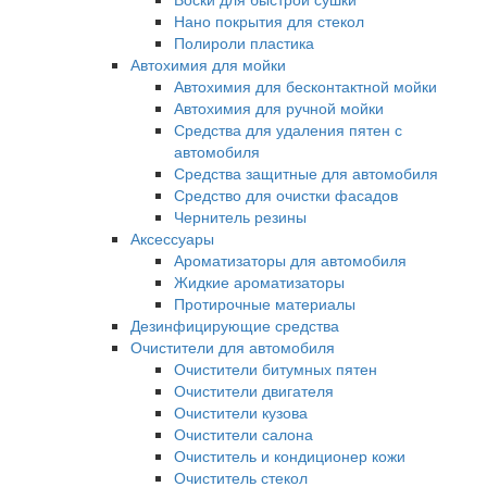
Нано покрытия для стекол
Полироли пластика
Автохимия для мойки
Автохимия для бесконтактной мойки
Автохимия для ручной мойки
Средства для удаления пятен с
автомобиля
Средства защитные для автомобиля
Средство для очистки фасадов
Чернитель резины
Аксессуары
Ароматизаторы для автомобиля
Жидкие ароматизаторы
Протирочные материалы
Дезинфицирующие средства
Очистители для автомобиля
Очистители битумных пятен
Очистители двигателя
Очистители кузова
Очистители салона
Очиститель и кондиционер кожи
Очиститель стекол