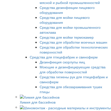
мясной и рыбной промышленностей
Средства дезинфекции пищевого
оборудования
Средства для мойки пищевого
оборудования
Средства для мойки промышленного
автоклава
Средства для мойки термокамер
Средства для обработки моечных машин
Средства для обработки технологических
поверхностей
Средства для птицефабрик и свиноферм
Дезинфекция скорлупы яиц
Моющие и дезинфицирующие средства
для обработки поверхностей
Средства гигиены рук для птицефабрик и
свиноферм
Средства для обеззараживания тушек
птицы
Химия для бассейнов