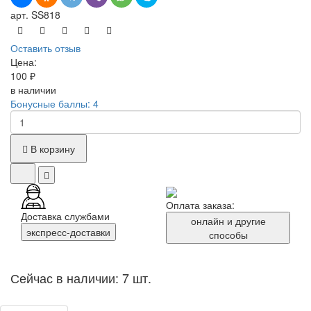
арт. SS818
Оставить отзыв
Цена:
100 ₽
в наличии
Бонусные баллы: 4
В корзину
Оплата заказа:
Доставка службами
онлайн и другие
экспресс-доставки
способы
Сейчас в наличии: 7 шт.