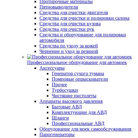
Протирочные материалы
Пятновыводители
Средства для очистки двигателя
Средства для очистки и полировки салона
Средства для очистки кузова
Средства для очистки рук
Средства и оборудование для полировки
автомобиля
Средства по уходу за кожей
Чернение и уход за резиной
Профессиональное оборудование для автомоек
Аксессуары
Генератор сухого тумана
Помповые опрыскиватели
Прочее
Турбосушки
Чистящие пистолеты
Аппараты высокого давления
Бытовые АВД
Комплектующие для АВД
Шланги
Профессиональные АВД
Оборудование для моек самообслуживания
Парогенераторы