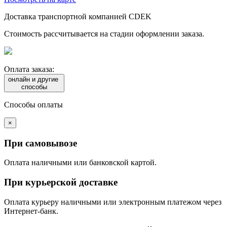
Доставка транспортной компанией CDEK
Стоимость рассчитывается на стадии оформлении заказа.
Оплата заказа:
онлайн и другие
способы
Способы оплаты
×
При самовывозе
Оплата наличными или банковской картой.
При курьерской доставке
Оплата курьеру наличными или электронным платежом через
Интернет-банк.