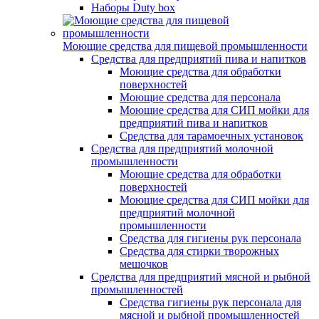
Наборы Duty box
Моющие средства для пищевой промышленности
Cредства для предприятий пива и напитков
Моющие средства для обработки
поверхностей
Моющие средства для персонала
Моющие средства для СИП мойки для
предприятий пива и напитков
Средства для тарамоечных установок
Средства для предприятий молочной
промышленности
Моющие средства для обработки
поверхностей
Моющие средства для СИП мойки для
предприятий молочной
промышленности
Средства для гигиены рук персонала
Средства для стирки творожных
мешочков
Средства для предприятий мясной и рыбной
промышленностей
Средства гигиены рук персонала для
мясной и рыбной промышленностей