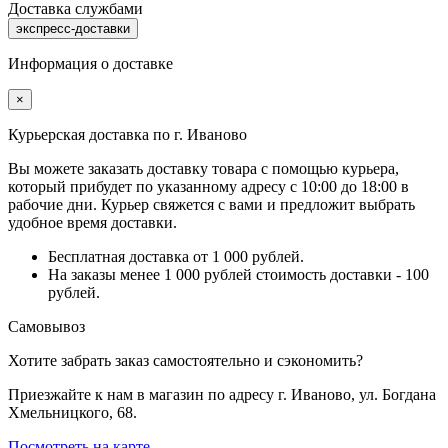
Доставка службами
экспресс-доставки
Информация о доставке
×
Курьерская доставка по г. Иваново
Вы можете заказать доставку товара с помощью курьера,
который прибудет по указанному адресу с 10:00 до 18:00 в
рабочие дни. Курьер свяжется с вами и предложит выбрать
удобное время доставки.
Бесплатная доставка от 1 000 рублей.
На заказы менее 1 000 рублей стоимость доставки - 100
рублей.
Самовывоз
Хотите забрать заказ самостоятельно и сэкономить?
Приезжайте к нам в магазин по адресу г. Иваново, ул. Богдана
Хмельницкого, 68.
Посмотреть на карте