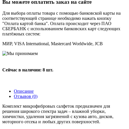
Вы можете оплатить заказ на сайте
Для выбора оплаты товара с помощью банковской карты на
соответствующей странице необходимо нажать кнопку
"Оплата картой банка". Оплата происходит через ПАО
СБЕРБАНК с использованием банковских карт следующих
платёжных систем:
МИР, VISA International, Mastercard Worldwide, JCB
Сейчас в наличии: 8 шт.
Описание
Отзывов (0)
Комплект микрофибровых салфеток предназначен для
решения широкого спектра задач – влажной уборки,
химчистки, удаления загрязнений с кузова авто, дисков,
моторного отсека и любых других поверхностей.