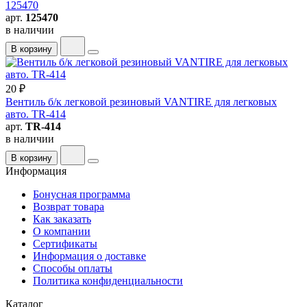
125470
арт.
125470
в наличии
В корзину
20 ₽
Вентиль б/к легковой резиновый VANTIRE для легковых
авто. TR-414
арт.
TR-414
в наличии
В корзину
Информация
Бонусная программа
Возврат товара
Как заказать
О компании
Сертификаты
Информация о доставке
Способы оплаты
Политика конфиденциальности
Каталог