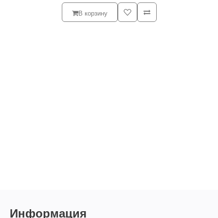
В корзину
Информация