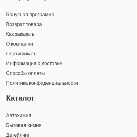
Бонусная программа
Возврат товара
Как заказать
О компании
Сертификаты
Информация о доставке
Способы оплаты
Политика конфиденциальности
Каталог
Автохимия
Бытовая химия
Детейлинг