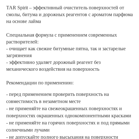
TAR Spirit – эффективный очиститель поверхностей от
смолы, битума и дорожных реагентов с ароматом парфюма
на основе лайма
Специальная формула с применением современных
растворителей:
- очищает как свежие битумные пятна, так и застарелые
загрязнения
- эффективно удаляет дорожный реагент без
механического воздействия на поверхность
Рекомендации по применению:
- перед применением проверить поверхность на
совместимость в незаметном месте
- не применяйте на свежеокрашенных поверхностях и
поверхностях окрашенных однокомпонентными красками
- не применяйте на горячих поверхностях и под прямыми
солнечными лучами
- не допускайте полного высыхания на поверхности