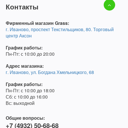
Контакты
Фирменный магазин Grass:
г. Иваново, проспект Текстильщиков, 80. Торговый
центр Аксон
График работы:
Пн-Пт: с 10:00 до 20:00
Адрес магазина:
г. Иваново, ул. Богдана Хмельницкого, 68
График работы:
Пн-Пт: с 10:00 до 18:00
Сб: с 10:00 до 16:00
Вс: выходной
Общие вопросы:
+7 (4932) 50-68-68