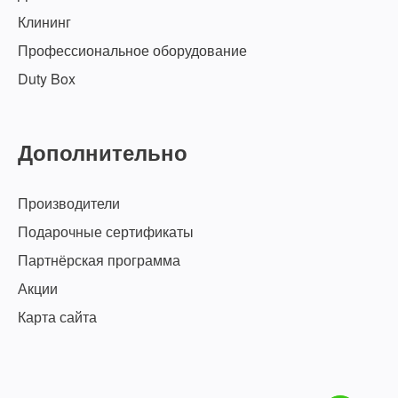
Клининг
Профессиональное оборудование
Duty Box
Дополнительно
Производители
Подарочные сертификаты
Партнёрская программа
Акции
Карта сайта