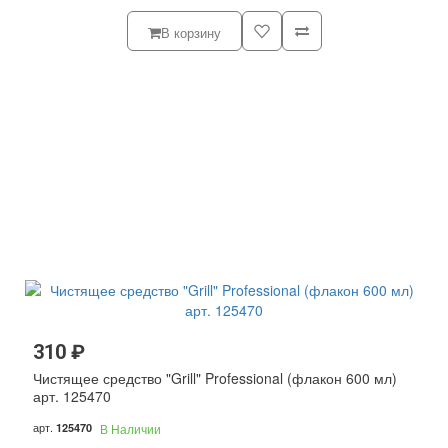
В корзину
310 ₽
Чистящее средство "Grill" Professional (флакон 600 мл)
арт. 125470
арт.
125470
В Наличии