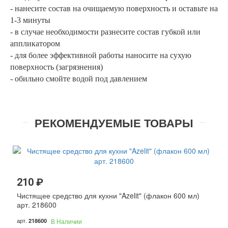
- нанесите состав на очищаемую поверхность и оставьте на
1-3 минуты
- в случае необходимости разнесите состав губкой или
аппликатором
- для более эффективной работы наносите на сухую
поверхность (загрязнения)
- обильно смойте водой под давлением
РЕКОМЕНДУЕМЫЕ ТОВАРЫ
210 ₽
Чистящее средство для кухни "Azelit" (флакон 600 мл)
арт. 218600
арт.
218600
В Наличии