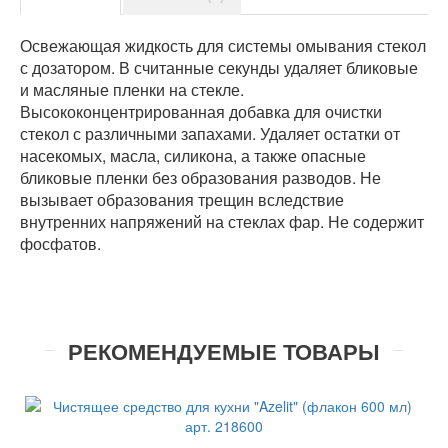
Освежающая жидкость для системы омывания стекол
с дозатором. В считанные секунды удаляет бликовые
и масляные пленки на стекле.
Высококонцентрированная добавка для очистки
стекол с различными запахами. Удаляет остатки от
насекомых, масла, силикона, а также опасные
бликовые пленки без образования разводов. Не
вызывает образования трещин вследствие
внутренних напряжений на стеклах фар. Не содержит
фосфатов.
РЕКОМЕНДУЕМЫЕ ТОВАРЫ