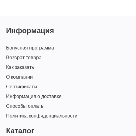
Информация
Бонусная программа
Возврат товара
Как заказать
О компании
Сертификаты
Информация о доставке
Способы оплаты
Политика конфиденциальности
Каталог