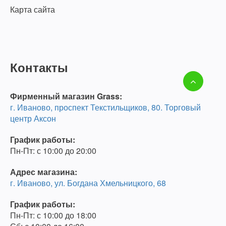
Карта сайта
Контакты
Фирменный магазин Grass:
г. Иваново, проспект Текстильщиков, 80. Торговый
центр Аксон
График работы:
Пн-Пт: с 10:00 до 20:00
Адрес магазина:
г. Иваново, ул. Богдана Хмельницкого, 68
График работы:
Пн-Пт: с 10:00 до 18:00