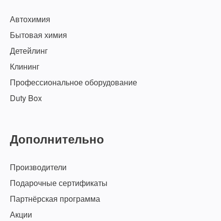
Автохимия
Бытовая химия
Детейлинг
Клининг
Профессиональное оборудование
Duty Box
Дополнительно
Производители
Подарочные сертификаты
Партнёрская программа
Акции