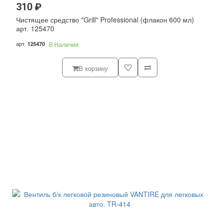
310 ₽
Чистящее средство "Grill" Professional (флакон 600 мл)
арт. 125470
арт.
125470
В Наличии
В корзину