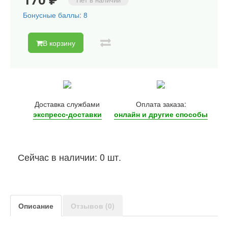
Бонусные баллы: 8
В корзину
Доставка службами
Оплата заказа:
экспресс-доставки
онлайн и другие
способы
Сейчас в наличии: 0 шт.
Описание
Отзывов (0)