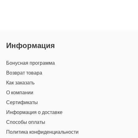
Информация
Бонусная программа
Возврат товара
Как заказать
О компании
Сертификаты
Информация о доставке
Способы оплаты
Политика конфиденциальности