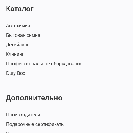
Каталог
Автохимия
Бытовая химия
Детейлинг
Клининг
Профессиональное оборудование
Duty Box
Дополнительно
Производители
Подарочные сертификаты