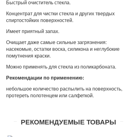
Быстрый очиститель стекла.
Концентрат для чистки стекла и других твердых
спиртостойких поверхностей.
Имеет приятный запах.
Очищает даже самые сильные загрязнения:
насекомые, остатки воска, силикона и неглубокие
помутнения краски.
Можно применять для стекла из поликарбоната.
Рекомендации по применению:
небольшое количество распылить на поверхность,
протереть полотенцем или салфеткой.
РЕКОМЕНДУЕМЫЕ ТОВАРЫ