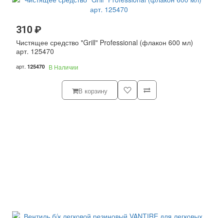
310 ₽
Чистящее средство "Grill" Professional (флакон 600 мл)
арт. 125470
арт.
125470
В Наличии
В корзину