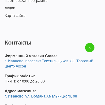
Партнёрская программа
Акции
Карта сайта
Контакты
Фирменный магазин Grass:
г. Иваново, проспект Текстильщиков, 80. Торговый
центр Аксон
График работы:
Пн-Пт: с 10:00 до 20:00
Адрес магазина:
г. Иваново, ул. Богдана Хмельницкого, 68