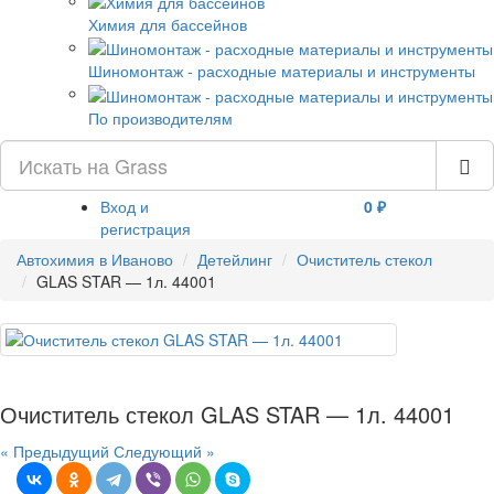
Химия для бассейнов
Шиномонтаж - расходные материалы и инструменты
По производителям
Вход и
0 ₽
регистрация
Автохимия в Иваново
Детейлинг
Очиститель стекол
GLAS STAR — 1л. 44001
Очиститель стекол GLAS STAR — 1л. 44001
« Предыдущий
Следующий »