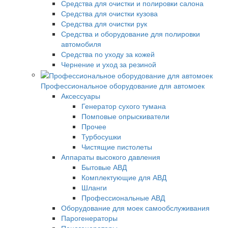
Средства для очистки и полировки салона
Средства для очистки кузова
Средства для очистки рук
Средства и оборудование для полировки
автомобиля
Средства по уходу за кожей
Чернение и уход за резиной
Профессиональное оборудование для автомоек
Аксессуары
Генератор сухого тумана
Помповые опрыскиватели
Прочее
Турбосушки
Чистящие пистолеты
Аппараты высокого давления
Бытовые АВД
Комплектующие для АВД
Шланги
Профессиональные АВД
Оборудование для моек самообслуживания
Парогенераторы
Пеногенераторы