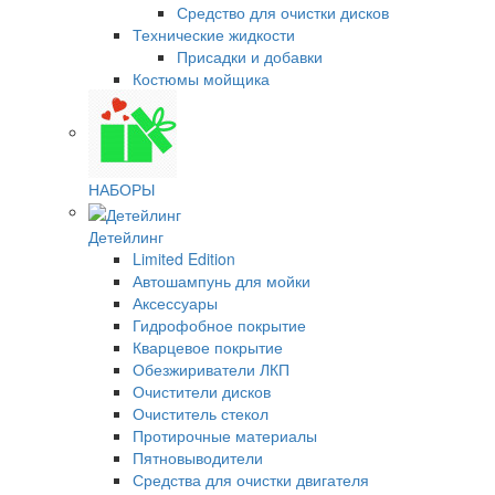
Средство для очистки дисков
Технические жидкости
Присадки и добавки
Костюмы мойщика
НАБОРЫ
Детейлинг
Limited Edition
Автошампунь для мойки
Аксессуары
Гидрофобное покрытие
Кварцевое покрытие
Обезжириватели ЛКП
Очистители дисков
Очиститель стекол
Протирочные материалы
Пятновыводители
Средства для очистки двигателя