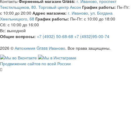
Контакты
Фирменный магазин Grass:
г. Иваново, проспект
Текстильщиков, 80. Торговый центр Аксон
График работы:
Пн-Пт:
с 10:00 до 20:00
Адрес магазина:
г. Иваново, ул. Богдана
Хмельницкого, 68
График работы:
Пн-Пт: с 10:00 до 18:00
Сб: с 10:00 до 16:00
Вс: выходной
Общие вопросы:
+7 (4932) 50-68-68
+7 (4932)95-00-74
2026 ©
Автохимия Grass Иваново
. Все права защищены.
Продвижение сайтов по всей России