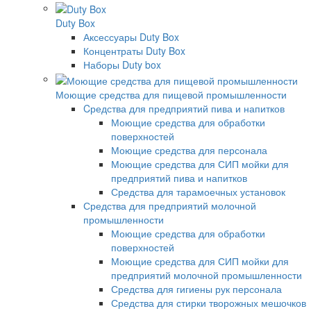
Duty Box
Аксессуары Duty Box
Концентраты Duty Box
Наборы Duty box
Моющие средства для пищевой промышленности
Cредства для предприятий пива и напитков
Моющие средства для обработки
поверхностей
Моющие средства для персонала
Моющие средства для СИП мойки для
предприятий пива и напитков
Средства для тарамоечных установок
Средства для предприятий молочной
промышленности
Моющие средства для обработки
поверхностей
Моющие средства для СИП мойки для
предприятий молочной промышленности
Средства для гигиены рук персонала
Средства для стирки творожных мешочков