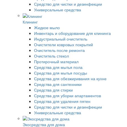
Средство для чистки и дезинфекции
Универсальные средства
Клининг
Жидкое мыло
Инвентарь и оборудование для клининга
Индустриальный очиститель
Очистители ковровых покрытий
Очиститель после ремонта
Очиститель стекол
Протирочный материал
Средства для мытья пола
Средства для мытья посуды
Средства для обезжиривания на кухне
Средства для сантехники
Средства для стирки
Средства для уборки апартаментов
Средства для удаления пятен
Средство для чистки и дезинфекции
Универсальные средства
Экосредства для дома