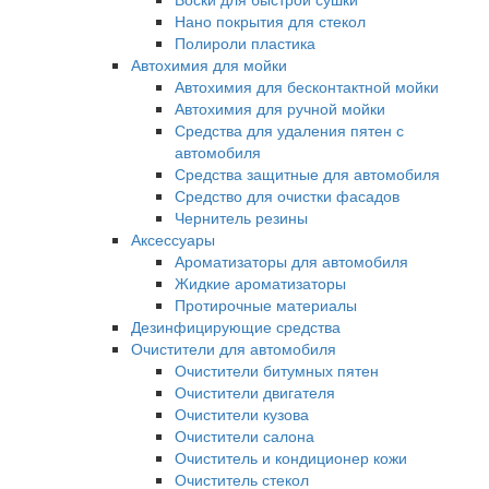
Нано покрытия для стекол
Полироли пластика
Автохимия для мойки
Автохимия для бесконтактной мойки
Автохимия для ручной мойки
Средства для удаления пятен с
автомобиля
Средства защитные для автомобиля
Средство для очистки фасадов
Чернитель резины
Аксессуары
Ароматизаторы для автомобиля
Жидкие ароматизаторы
Протирочные материалы
Дезинфицирующие средства
Очистители для автомобиля
Очистители битумных пятен
Очистители двигателя
Очистители кузова
Очистители салона
Очиститель и кондиционер кожи
Очиститель стекол