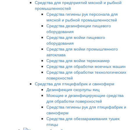
Средства для предприятий мясной и рыбной
промышленностей
Средства гигиены рук персонала для
мясной и рыбной промышленностей
Средства дезинфекции пищевого
оборудования
Средства для мойки пищевого
оборудования
Средства для мойки промышленного
автоклава
Средства для мойки термокамер
Средства для обработки моечных машин
Средства для обработки технологических
поверхностей
Средства для птицефабрик и свиноферм
Дезинфекция скорлупы яиц
Моющие и дезинфицирующие средства
для обработки поверхностей
Средства гигиены рук для птицефабрик и
свиноферм
Средства для обеззараживания тушек
птицы