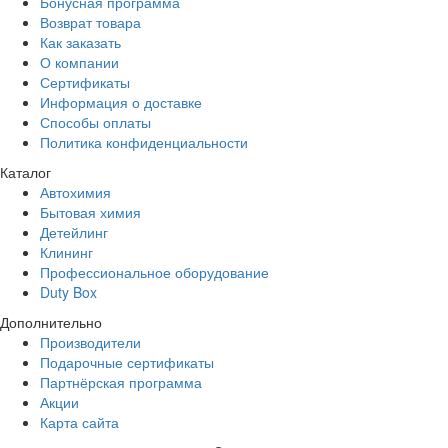
Бонусная программа
Возврат товара
Как заказать
О компании
Сертификаты
Информация о доставке
Способы оплаты
Политика конфиденциальности
Каталог
Автохимия
Бытовая химия
Детейлинг
Клининг
Профессиональное оборудование
Duty Box
Дополнительно
Производители
Подарочные сертификаты
Партнёрская программа
Акции
Карта сайта