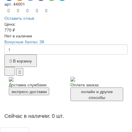
арт. 44001
Оставить отзыв
Цена:
770 ₽
Нет в наличии
Бонусные баллы: 38
В корзину
Доставка службами
Оплата заказа:
экспресс-доставки
онлайн и другие
способы
Сейчас в наличии: 0 шт.