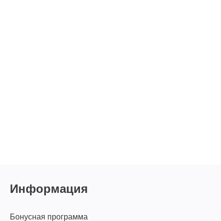
Информация
Бонусная программа