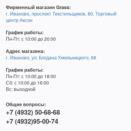
Фирменный магазин Grass:
г. Иваново, проспект Текстильщиков, 80. Торговый
центр Аксон
График работы:
Пн-Пт: с 10:00 до 20:00
Адрес магазина:
г. Иваново, ул. Богдана Хмельницкого, 68
График работы:
Пн-Пт: с 10:00 до 18:00
Сб: с 10:00 до 16:00
Вс: выходной
Общие вопросы:
+7 (4932) 50-68-68
+7 (4932)95-00-74