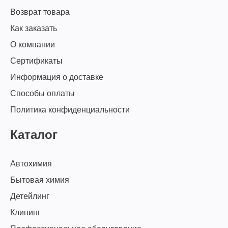
Возврат товара
Как заказать
О компании
Сертификаты
Информация о доставке
Способы оплаты
Политика конфиденциальности
Каталог
Автохимия
Бытовая химия
Детейлинг
Клининг