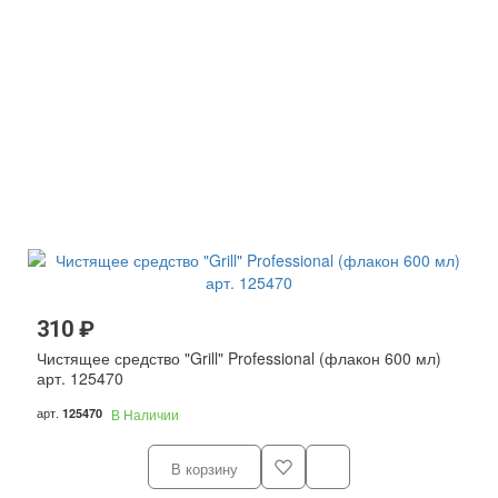
310 ₽
Чистящее средство "Grill" Professional (флакон 600 мл)
арт. 125470
арт.
125470
В Наличии
В корзину