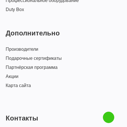
Профессиональное оборудование
Duty Box
Дополнительно
Производители
Подарочные сертификаты
Партнёрская программа
Акции
Карта сайта
Контакты