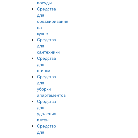
посуды
Средства
для
обезжиривания
на
кухне
Средства
для
сантехники
Средства
для
стирки
Средства
для
уборки
апартаментов
Средства
для
удаления
пятен
Средство
для