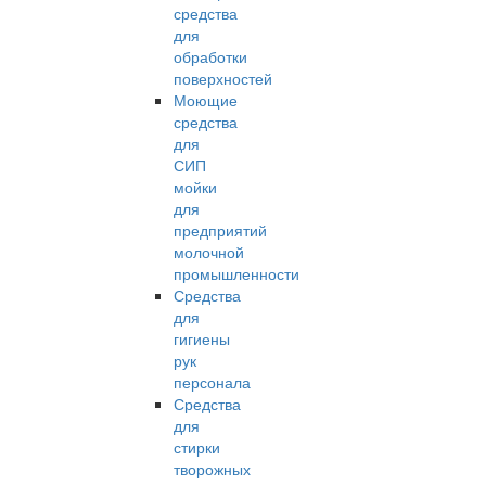
средства
для
обработки
поверхностей
Моющие
средства
для
СИП
мойки
для
предприятий
молочной
промышленности
Средства
для
гигиены
рук
персонала
Средства
для
стирки
творожных