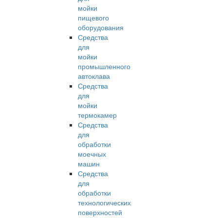
мойки
пищевого
оборудования
Средства
для
мойки
промышленного
автоклава
Средства
для
мойки
термокамер
Средства
для
обработки
моечных
машин
Средства
для
обработки
технологических
поверхностей