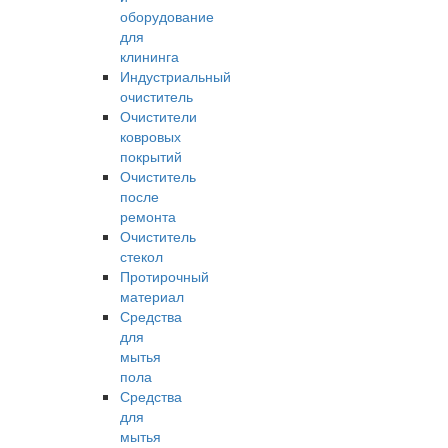
оборудование
для
клининга
Индустриальный
очиститель
Очистители
ковровых
покрытий
Очиститель
после
ремонта
Очиститель
стекол
Протирочный
материал
Средства
для
мытья
пола
Средства
для
мытья