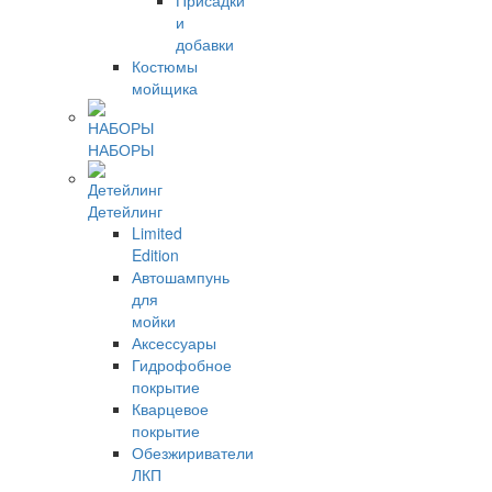
Присадки
и
добавки
Костюмы
мойщика
НАБОРЫ
Детейлинг
Limited
Edition
Автошампунь
для
мойки
Аксессуары
Гидрофобное
покрытие
Кварцевое
покрытие
Обезжириватели
ЛКП