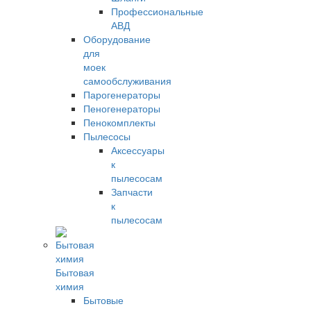
Профессиональные
АВД
Оборудование
для
моек
самообслуживания
Парогенераторы
Пеногенераторы
Пенокомплекты
Пылесосы
Аксессуары
к
пылесосам
Запчасти
к
пылесосам
Бытовая
химия
Бытовые