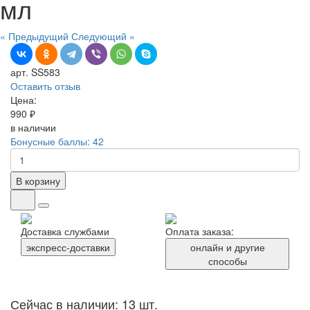
мл
« Предыдущий
Следующий »
арт. SS583
Оставить отзыв
Цена:
990 ₽
в наличии
Бонусные баллы: 42
В корзину
Доставка службами
Оплата заказа:
экспресс-доставки
онлайн и другие
способы
Сейчас в наличии: 13 шт.