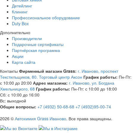
Детейлинг
Клининг
Профессиональное оборудование
Duty Box
Дополнительно
Производители
Подарочные сертификаты
Партнёрская программа
Акции
Карта сайта
Контакты
Фирменный магазин Grass:
г. Иваново, проспект
Текстильщиков, 80. Торговый центр Аксон
График работы:
Пн-Пт:
с 10:00 до 20:00
Адрес магазина:
г. Иваново, ул. Богдана
Хмельницкого, 68
График работы:
Пн-Пт: с 10:00 до 18:00
Сб: с 10:00 до 16:00
Вс: выходной
Общие вопросы:
+7 (4932) 50-68-68
+7 (4932)95-00-74
2026 ©
Автохимия Grass Иваново
. Все права защищены.