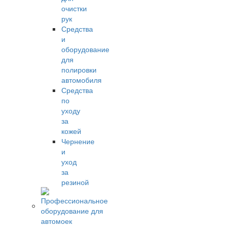
очистки
рук
Средства
и
оборудование
для
полировки
автомобиля
Средства
по
уходу
за
кожей
Чернение
и
уход
за
резиной