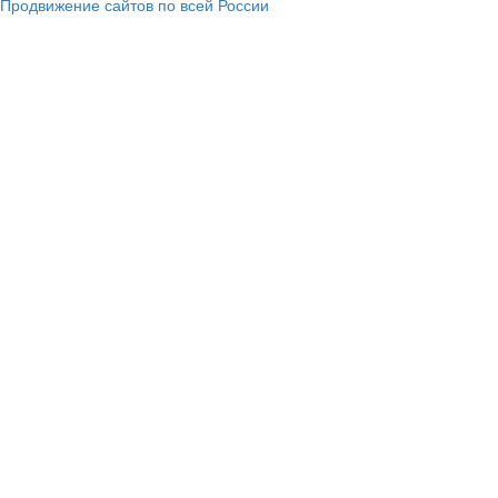
Продвижение сайтов по всей России