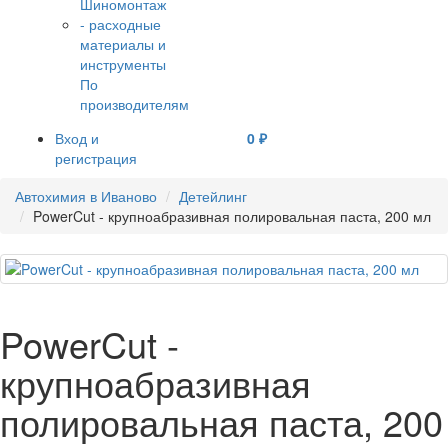
По
производителям
Вход и
0 ₽
регистрация
Автохимия в Иваново
Детейлинг
PowerCut - крупноабразивная полировальная паста, 200 мл
PowerCut -
крупноабразивная
полировальная паста, 200