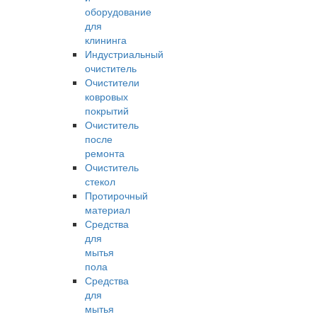
оборудование
для
клининга
Индустриальный
очиститель
Очистители
ковровых
покрытий
Очиститель
после
ремонта
Очиститель
стекол
Протирочный
материал
Средства
для
мытья
пола
Средства
для
мытья