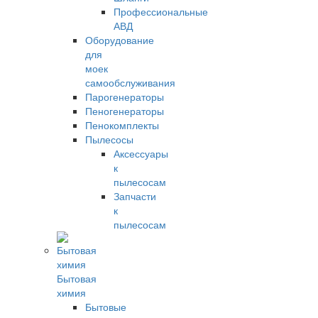
Профессиональные
АВД
Оборудование
для
моек
самообслуживания
Парогенераторы
Пеногенераторы
Пенокомплекты
Пылесосы
Аксессуары
к
пылесосам
Запчасти
к
пылесосам
Бытовая
химия
Бытовые