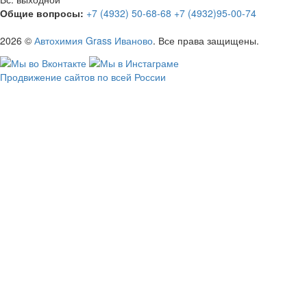
Общие вопросы:
+7 (4932) 50-68-68
+7 (4932)95-00-74
2026 ©
Автохимия Grass Иваново
. Все права защищены.
Продвижение сайтов по всей России