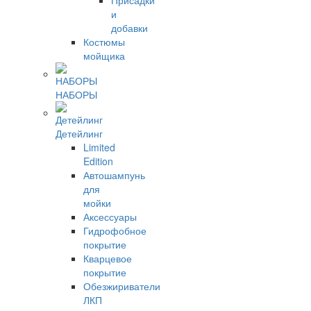
Присадки
и
добавки
Костюмы
мойщика
НАБОРЫ
Детейлинг
Limited
Edition
Автошампунь
для
мойки
Аксессуары
Гидрофобное
покрытие
Кварцевое
покрытие
Обезжириватели
ЛКП