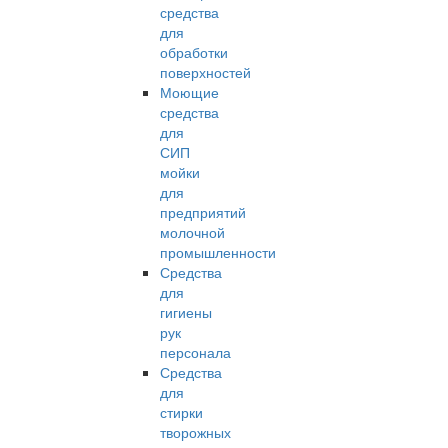
средства
для
обработки
поверхностей
Моющие
средства
для
СИП
мойки
для
предприятий
молочной
промышленности
Средства
для
гигиены
рук
персонала
Средства
для
стирки
творожных