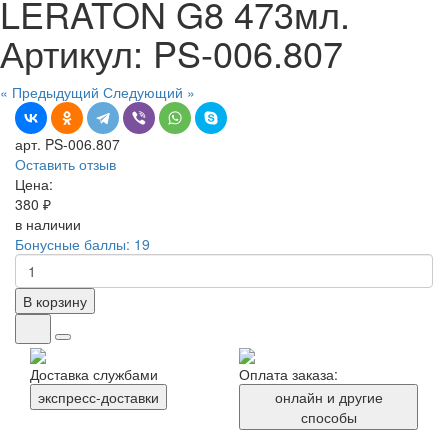
LERATON G8 473мл.
Артикул: PS-006.807
« Предыдущий
Следующий »
арт. PS-006.807
Оставить отзыв
Цена:
380 ₽
в наличии
Бонусные баллы: 19
В корзину
Доставка службами
Оплата заказа:
экспресс-доставки
онлайн и другие
способы