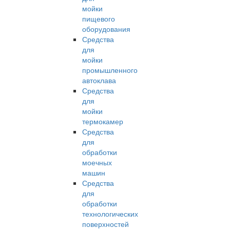
мойки
пищевого
оборудования
Средства
для
мойки
промышленного
автоклава
Средства
для
мойки
термокамер
Средства
для
обработки
моечных
машин
Средства
для
обработки
технологических
поверхностей