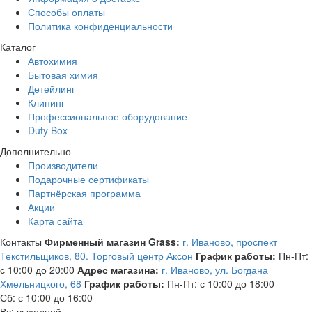
Способы оплаты
Политика конфиденциальности
Каталог
Автохимия
Бытовая химия
Детейлинг
Клининг
Профессиональное оборудование
Duty Box
Дополнительно
Производители
Подарочные сертификаты
Партнёрская программа
Акции
Карта сайта
Контакты
Фирменный магазин Grass:
г. Иваново, проспект
Текстильщиков, 80. Торговый центр Аксон
График работы:
Пн-Пт:
с 10:00 до 20:00
Адрес магазина:
г. Иваново, ул. Богдана
Хмельницкого, 68
График работы:
Пн-Пт: с 10:00 до 18:00
Сб: с 10:00 до 16:00
Вс: выходной