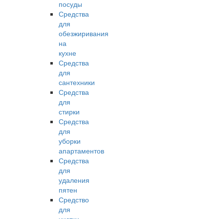
посуды
Средства
для
обезжиривания
на
кухне
Средства
для
сантехники
Средства
для
стирки
Средства
для
уборки
апартаментов
Средства
для
удаления
пятен
Средство
для