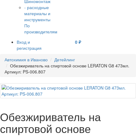
По
производителям
Вход и
0 ₽
регистрация
Автохимия в Иваново
Детейлинг
Обезжириватель на спиртовой основе LERATON G8 473мл.
Артикул: PS-006.807
Обезжириватель на
спиртовой основе