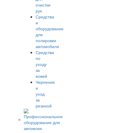
очистки
рук
Средства
и
оборудование
для
полировки
автомобиля
Средства
по
уходу
за
кожей
Чернение
и
уход
за
резиной