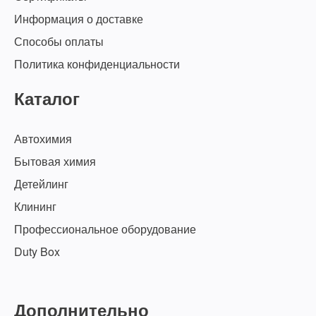
Информация о доставке
Способы оплаты
Политика конфиденциальности
Каталог
Автохимия
Бытовая химия
Детейлинг
Клининг
Профессиональное оборудование
Duty Box
Дополнительно