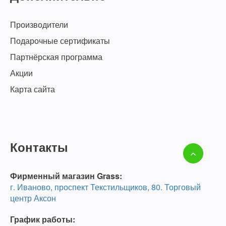
Производители
Подарочные сертификаты
Партнёрская программа
Акции
Карта сайта
Контакты
Фирменный магазин Grass:
г. Иваново, проспект Текстильщиков, 80. Торговый
центр Аксон
График работы: