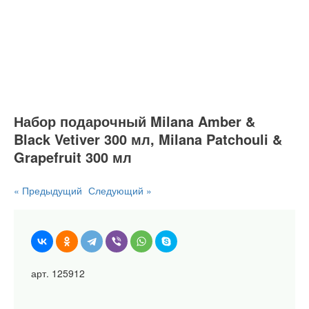
Набор подарочный Milana Amber &
Black Vetiver 300 мл, Milana Patchouli &
Grapefruit 300 мл
« Предыдущий
Следующий »
арт. 125912