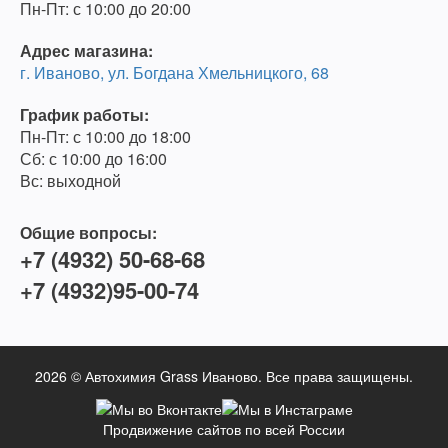
Пн-Пт: с 10:00 до 20:00
Адрес магазина:
г. Иваново, ул. Богдана Хмельницкого, 68
График работы:
Пн-Пт: с 10:00 до 18:00
Сб: с 10:00 до 16:00
Вс: выходной
Общие вопросы:
+7 (4932) 50-68-68
+7 (4932)95-00-74
2026 ©
Автохимия Grass Иваново
. Все права защищены.
Продвижение сайтов по всей России