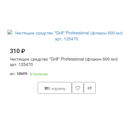
310 ₽
Чистящее средство "Grill" Professional (флакон 600 мл)
арт. 125470
арт.
125470
В Наличии
В корзину