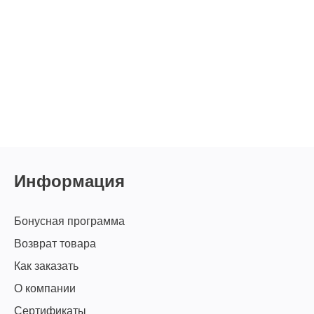
Информация
Бонусная программа
Возврат товара
Как заказать
О компании
Сертификаты