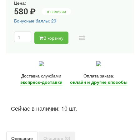
Цена:
580 ₽
в наличии
Бонусные баллы: 29
В корзину
Доставка службами
Оплата заказа:
экспресс-доставки
онлайн и другие
способы
Сейчас в наличии: 10 шт.
Описание
Отзывов (0)