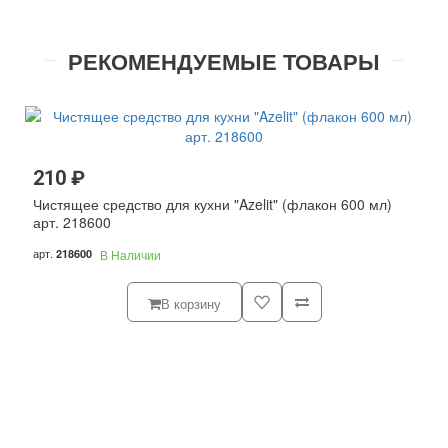
РЕКОМЕНДУЕМЫЕ ТОВАРЫ
210 ₽
Чистящее средство для кухни "Azelit" (флакон 600 мл)
арт. 218600
арт.
218600
В Наличии
В корзину