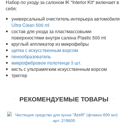
Набор по уходу за салоном IK "Interior Kit" включает в
себя:
универсальный очиститель интерьера автомобиля
Ultra Clean 500 ml
состав для ухода за пластмассовыми
поверхностями внутри салона Plastic 500 ml
круглый аппликатор из микрофибры
щетка с искусственным ворсом
пенообразователь
микрофибровое полотенце 3 шт.
кисть с ультрамягким искусственным ворсом
триггер
РЕКОМЕНДУЕМЫЕ ТОВАРЫ