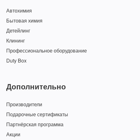
Автохимия
Бытовая химия
Детейлинг
Клининг
Профессиональное оборудование
Duty Box
Дополнительно
Производители
Подарочные сертификаты
Партнёрская программа
Акции