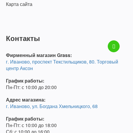
Карта сайта
Контакты
Фирменный магазин Grass:
г. Иваново, проспект Текстильщиков, 80. Торговый
центр Аксон
График работы:
Пн-Пт: с 10:00 до 20:00
Адрес магазина:
г. Иваново, ул. Богдана Хмельницкого, 68
График работы:
Пн-Пт: с 10:00 до 18:00
Сб: с 10:00 до 16:00