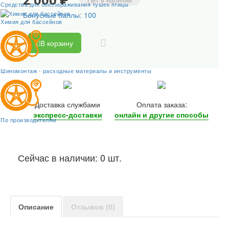
Средства для обеззараживания тушек птицы
Бонусные баллы: 100
Химия для бассейнов
В корзину
Шиномонтаж - расходные материалы и инструменты
Доставка службами
Оплата заказа:
экспресс-доставки
онлайн и другие
способы
По производителям
Сейчас в наличии: 0 шт.
Описание
Отзывов (0)