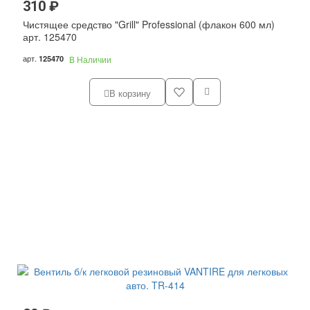
310 ₽
Чистящее средство "Grill" Professional (флакон 600 мл)
арт. 125470
арт.
125470
В Наличии
В корзину