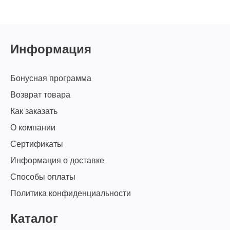
Информация
Бонусная программа
Возврат товара
Как заказать
О компании
Сертификаты
Информация о доставке
Способы оплаты
Политика конфиденциальности
Каталог