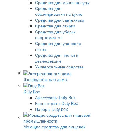
Средства для мытья посуды
Средства для
обезжиривания на кухне
Средства для сантехники
Средства для стирки
Средства для уборки
апартаментов
Средства для удаления
пятен
Средство для чистки и
дезинфекции
Универсальные средства
Экосредства для дома
Duty Box
Аксессуары Duty Box
Концентраты Duty Box
Наборы Duty box
Моющие средства для пищевой