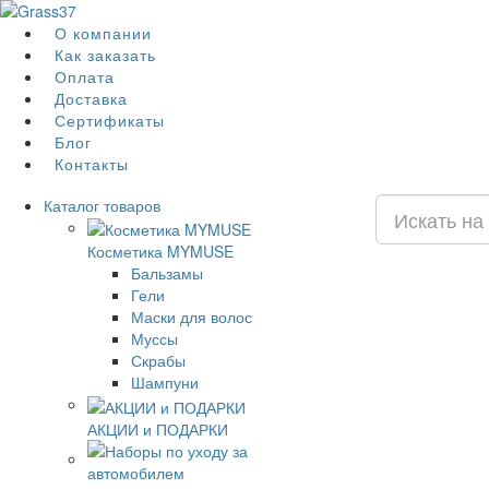
О компании
Как заказать
Оплата
Доставка
Сертификаты
Блог
Контакты
Каталог
товаров
Косметика MYMUSE
Бальзамы
Гели
Маски для волос
Муссы
Скрабы
Шампуни
АКЦИИ и ПОДАРКИ