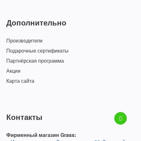
Дополнительно
Производители
Подарочные сертификаты
Партнёрская программа
Акции
Карта сайта
Контакты
Фирменный магазин Grass: