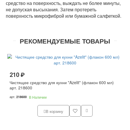
средство на поверхность, выждать не более минуты,
не допуская высыхания. Затем протереть
поверхность микрофиброй или бумажной салфеткой.
РЕКОМЕНДУЕМЫЕ ТОВАРЫ
210 ₽
Чистящее средство для кухни "Azelit" (флакон 600 мл)
арт. 218600
арт.
218600
В Наличии
В корзину