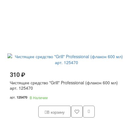
310 ₽
Чистящее средство "Grill" Professional (флакон 600 мл)
арт. 125470
арт.
125470
В Наличии
В корзину