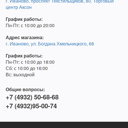
г. Иваново, проспект Текстильщиков, 80. Торговый
центр Аксон
График работы:
Пн-Пт: с 10:00 до 20:00
Адрес магазина:
г. Иваново, ул. Богдана Хмельницкого, 68
График работы:
Пн-Пт: с 10:00 до 18:00
Сб: с 10:00 до 16:00
Вс: выходной
Общие вопросы:
+7 (4932) 50-68-68
+7 (4932)95-00-74