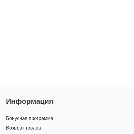
Информация
Бонусная программа
Возврат товара