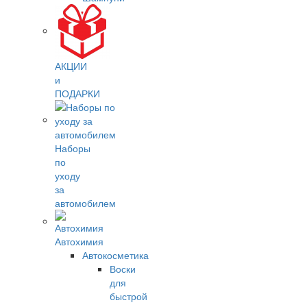
АКЦИИ
и
ПОДАРКИ
Наборы
по
уходу
за
автомобилем
Автохимия
Автокосметика
Воски
для
быстрой