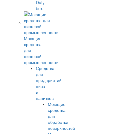
Duty
box
Моющие
средства
для
пищевой
промышленности
Cредства
для
предприятий
пива
и
напитков
Моющие
средства
для
обработки
поверхностей