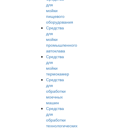
для
мойки
пищевого
оборудования
Средства
для
мойки
промышленного
автоклава
Средства
для
мойки
термокамер
Средства
для
обработки
моечных
машин
Средства
для
обработки
технологических