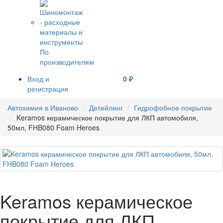
По
производителям
Вход и
0 ₽
регистрация
Автохимия в Иваново
Детейлинг
Гидрофобное покрытие
Keramos керамическое покрытие для ЛКП автомобиля,
50мл, FHB080 Foam Heroes
Keramos керамическое
покрытие для ЛКП