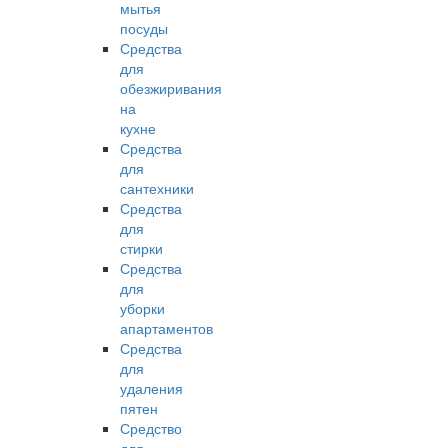
мытья
посуды
Средства
для
обезжиривания
на
кухне
Средства
для
сантехники
Средства
для
стирки
Средства
для
уборки
апартаментов
Средства
для
удаления
пятен
Средство