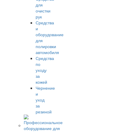
для
очистки
рук
Средства
и
оборудование
для
полировки
автомобиля
Средства
по
уходу
за
кожей
Чернение
и
уход
за
резиной