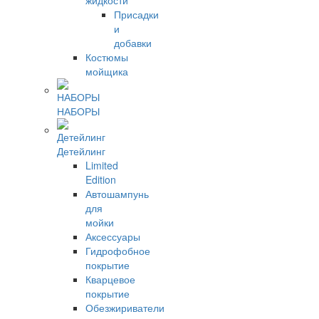
жидкости
Присадки
и
добавки
Костюмы
мойщика
НАБОРЫ
Детейлинг
Limited
Edition
Автошампунь
для
мойки
Аксессуары
Гидрофобное
покрытие
Кварцевое
покрытие
Обезжириватели