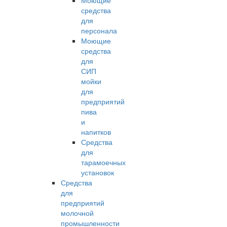
Моющие
средства
для
персонала
Моющие
средства
для
СИП
мойки
для
предприятий
пива
и
напитков
Средства
для
тарамоечных
установок
Средства
для
предприятий
молочной
промышленности