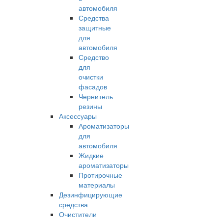
автомобиля
Средства
защитные
для
автомобиля
Средство
для
очистки
фасадов
Чернитель
резины
Аксессуары
Ароматизаторы
для
автомобиля
Жидкие
ароматизаторы
Протирочные
материалы
Дезинфицирующие
средства
Очистители