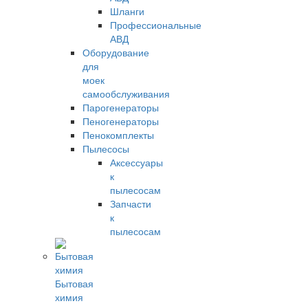
Шланги
Профессиональные
АВД
Оборудование
для
моек
самообслуживания
Парогенераторы
Пеногенераторы
Пенокомплекты
Пылесосы
Аксессуары
к
пылесосам
Запчасти
к
пылесосам
Бытовая
химия