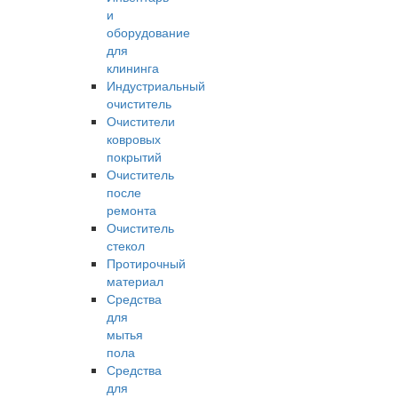
и
оборудование
для
клининга
Индустриальный
очиститель
Очистители
ковровых
покрытий
Очиститель
после
ремонта
Очиститель
стекол
Протирочный
материал
Средства
для
мытья
пола
Средства
для