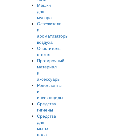
Мешки
для
мусора
Освежители
и
ароматизаторы
воздуха
Очиститель
стекол
Протирочный
материал
и
аксессуары
Репелленты
и
инсектициды
Средства
гигиены
Средства
для
мытья
пола