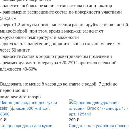
- нанесите небольшое количество состава на аппликатор
- равномерно распределите состав по поверхности участками
50х50см
- через 1-2 минуты после нанесения располируйте состав чистой
микрофиброй, при этом время выдержки зависит от
окружающей температуры и влажности
- допускается нанесение дополнительного слоя не менее чем
через 60 минут
- наносите состав в хорошо проветриваемом помещении
- рекомендуемая температура +20-25°C при относительной
влажности 40-60%
Выдержать не менее 8 часов до контакта с водой, 7 дней до
первой мойки
екомендуемые товары
0 ₽
290 ₽
стящее средство для кухни
Средство для удаления плесен