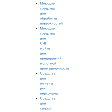
Моющие
средства
для
обработки
поверхностей
Моющие
средства
для
СИП
мойки
для
предприятий
молочной
промышленности
Средства
для
гигиены
рук
персонала
Средства
для
стирки