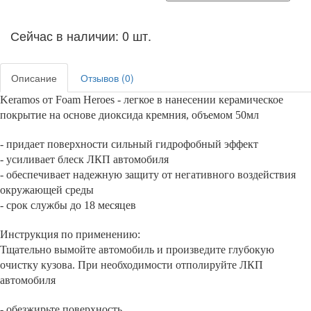
Сейчас в наличии: 0 шт.
Описание
Отзывов (0)
Keramos от Foam Heroes - легкое в нанесении керамическое
покрытие на основе диоксида кремния, объемом 50мл
- придает поверхности сильный гидрофобный эффект
- усиливает блеск ЛКП автомобиля
- обеспечивает надежную защиту от негативного воздействия
окружающей среды
- срок службы до 18 месяцев
Инструкция по применению:
Тщательно вымойте автомобиль и произведите глубокую
очистку кузова. При необходимости отполируйте ЛКП
автомобиля
- обезжирьте поверхность