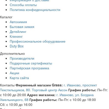
Способы оплаты
Политика конфиденциальности
Каталог
Автохимия
Бытовая химия
Детейлинг
Клининг
Профессиональное оборудование
Duty Box
Дополнительно
Производители
Подарочные сертификаты
Партнёрская программа
Акции
Карта сайта
Контакты
Фирменный магазин Grass:
г. Иваново, проспект
Текстильщиков, 80. Торговый центр Аксон
График работы:
Пн-Пт:
с 10:00 до 20:00
Адрес магазина:
г. Иваново, ул. Богдана
Хмельницкого, 68
График работы:
Пн-Пт: с 10:00 до 18:00
Сб: с 10:00 до 16:00