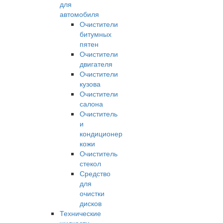
для
автомобиля
Очистители
битумных
пятен
Очистители
двигателя
Очистители
кузова
Очистители
салона
Очиститель
и
кондиционер
кожи
Очиститель
стекол
Средство
для
очистки
дисков
Технические