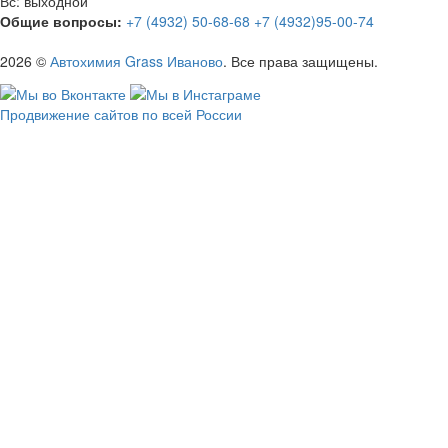
Вс: выходной
Общие вопросы:
+7 (4932) 50-68-68
+7 (4932)95-00-74
2026 ©
Автохимия Grass Иваново
. Все права защищены.
Продвижение сайтов по всей России