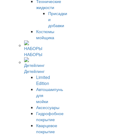
Технические
жидкости
Присадки
и
добавки
Костюмы
мойщика
НАБОРЫ
Детейлинг
Limited
Edition
Автошампунь
для
мойки
Аксессуары
Гидрофобное
покрытие
Кварцевое
покрытие