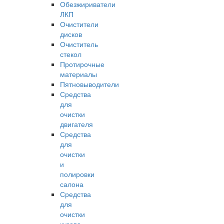
Обезжириватели
ЛКП
Очистители
дисков
Очиститель
стекол
Протирочные
материалы
Пятновыводители
Средства
для
очистки
двигателя
Средства
для
очистки
и
полировки
салона
Средства
для
очистки