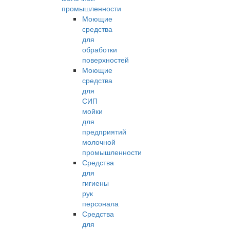
промышленности
Моющие
средства
для
обработки
поверхностей
Моющие
средства
для
СИП
мойки
для
предприятий
молочной
промышленности
Средства
для
гигиены
рук
персонала
Средства
для