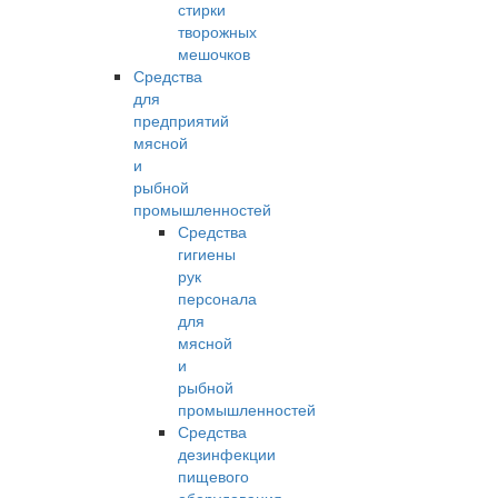
стирки
творожных
мешочков
Средства
для
предприятий
мясной
и
рыбной
промышленностей
Средства
гигиены
рук
персонала
для
мясной
и
рыбной
промышленностей
Средства
дезинфекции
пищевого