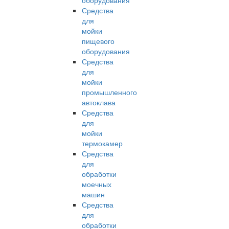
оборудования
Средства
для
мойки
пищевого
оборудования
Средства
для
мойки
промышленного
автоклава
Средства
для
мойки
термокамер
Средства
для
обработки
моечных
машин
Средства
для
обработки