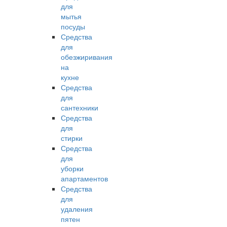
для
мытья
посуды
Средства
для
обезжиривания
на
кухне
Средства
для
сантехники
Средства
для
стирки
Средства
для
уборки
апартаментов
Средства
для
удаления
пятен