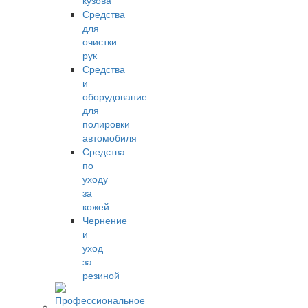
кузова
Средства
для
очистки
рук
Средства
и
оборудование
для
полировки
автомобиля
Средства
по
уходу
за
кожей
Чернение
и
уход
за
резиной