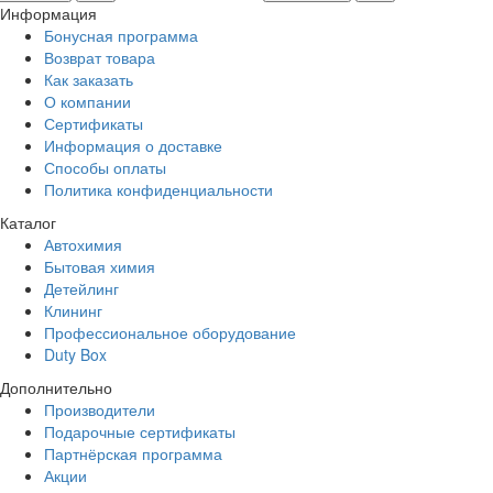
Информация
Бонусная программа
Возврат товара
Как заказать
О компании
Сертификаты
Информация о доставке
Способы оплаты
Политика конфиденциальности
Каталог
Автохимия
Бытовая химия
Детейлинг
Клининг
Профессиональное оборудование
Duty Box
Дополнительно
Производители
Подарочные сертификаты
Партнёрская программа
Акции