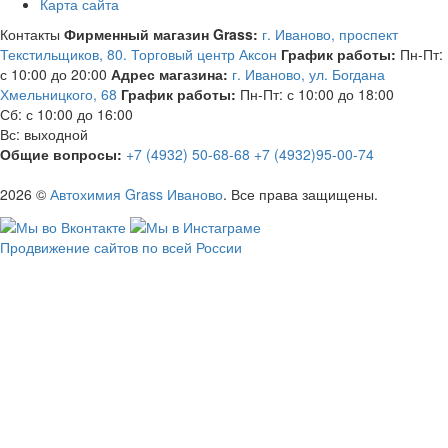
Карта сайта
Контакты
Фирменный магазин Grass:
г. Иваново, проспект
Текстильщиков, 80. Торговый центр Аксон
График работы:
Пн-Пт:
с 10:00 до 20:00
Адрес магазина:
г. Иваново, ул. Богдана
Хмельницкого, 68
График работы:
Пн-Пт: с 10:00 до 18:00
Сб: с 10:00 до 16:00
Вс: выходной
Общие вопросы:
+7 (4932) 50-68-68
+7 (4932)95-00-74
2026 ©
Автохимия Grass Иваново
. Все права защищены.
Продвижение сайтов по всей России