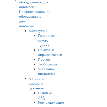
Профессиональное
оборудование
для
автомоек
Аксессуары
Генератор
сухого
тумана
Помповые
опрыскиватели
Прочее
Турбосушки
Чистящие
пистолеты
Аппараты
высокого
давления
Бытовые
АВД
Комплектующие