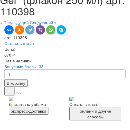
110398
« Предыдущий
Следующий »
арт. 110398
Оставить отзыв
Цена:
670 ₽
Нет в наличии
Бонусные баллы: 33
В корзину
Доставка службами
Оплата заказа:
экспресс-доставки
онлайн и другие
способы