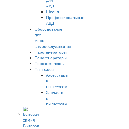
для
АВД
Шланги
Профессиональные
АВД
Оборудование
для
моек
самообслуживания
Парогенераторы
Пеногенераторы
Пенокомплекты
Пылесосы
Аксессуары
к
пылесосам
Запчасти
к
пылесосам
Бытовая