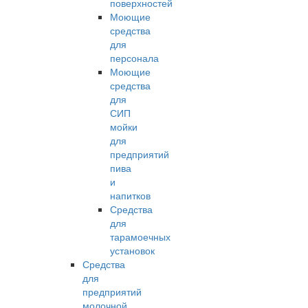
поверхностей
Моющие
средства
для
персонала
Моющие
средства
для
СИП
мойки
для
предприятий
пива
и
напитков
Средства
для
тарамоечных
установок
Средства
для
предприятий
молочной