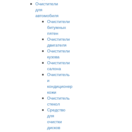
Очистители
для
автомобиля
Очистители
битумных
пятен
Очистители
двигателя
Очистители
кузова
Очистители
салона
Очиститель
и
кондиционер
кожи
Очиститель
стекол
Средство
для
очистки
дисков