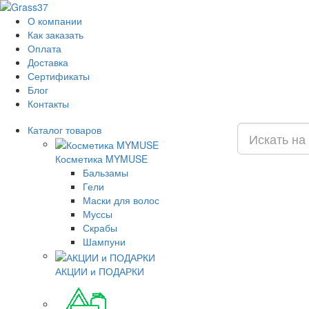
О компании
Как заказать
Оплата
Доставка
Сертификаты
Блог
Контакты
Каталог
товаров
Косметика MYMUSE
Бальзамы
Гели
Маски для волос
Муссы
Скрабы
Шампуни
АКЦИИ и ПОДАРКИ