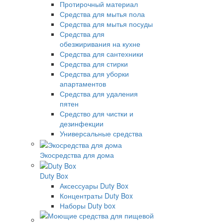
Протирочный материал
Средства для мытья пола
Средства для мытья посуды
Средства для
обезжиривания на кухне
Средства для сантехники
Средства для стирки
Средства для уборки
апартаментов
Средства для удаления
пятен
Средство для чистки и
дезинфекции
Универсальные средства
Экосредства для дома
Duty Box
Аксессуары Duty Box
Концентраты Duty Box
Наборы Duty box