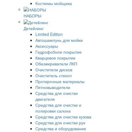
Костюмы мойщика
НАБОРЫ
Детейлинг
Limited Edition
Автошампунь для мойки
Аксессуары
Гидрофобное покрытие
Кварцевое покрытие
Обезжириватели ЛКП
Очистители дисков
Очиститель стекол
Протирочные материалы
Пятновыводители
Средства для очистки
двигателя
Средства для очистки и
полировки салона
Средства для очистки кузова
Средства для очистки рук
Средства и оборудование