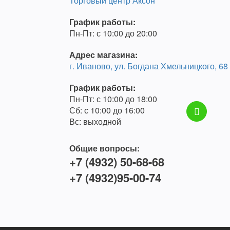
Торговый центр Аксон
График работы:
Пн-Пт: с 10:00 до 20:00
Адрес магазина:
г. Иваново, ул. Богдана Хмельницкого, 68
График работы:
Пн-Пт: с 10:00 до 18:00
Сб: с 10:00 до 16:00
Вс: выходной
Общие вопросы:
+7 (4932) 50-68-68
+7 (4932)95-00-74