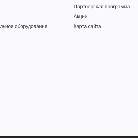
Партнёрская программа
Акции
льное оборудование
Карта сайта