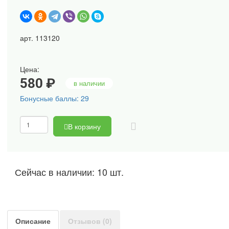
арт. 113120
Цена:
580 ₽
в наличии
Бонусные баллы: 29
В корзину
Сейчас в наличии: 10 шт.
Описание
Отзывов (0)