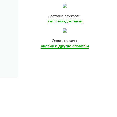
Доставка службами
экспресс-доставки
Оплата заказа:
онлайн и другие
способы