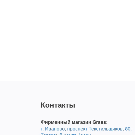
Контакты
Фирменный магазин Grass:
г. Иваново, проспект Текстильщиков, 80.