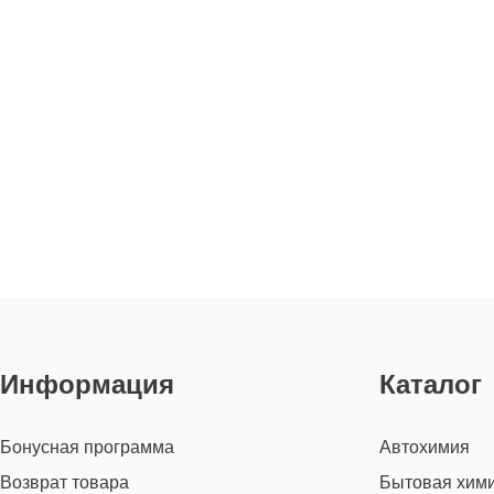
Информация
Каталог
Бонусная программа
Автохимия
Возврат товара
Бытовая хим