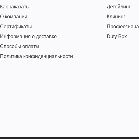
Как заказать
Детейлинг
О компании
Клининг
Сертификаты
Профессиона
Информация о доставке
Duty Box
Способы оплаты
Политика конфиденциальности