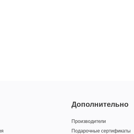
Дополнительно
Производители
ия
Подарочные сертификаты