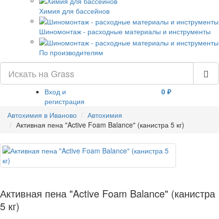
Химия для бассейнов
Шиномонтаж - расходные материалы и инструменты
По производителям
Вход и
0 ₽
регистрация
Автохимия в Иваново
Автохимия
Активная пена "Active Foam Balance" (канистра 5 кг)
Активная пена "Active Foam Balance" (канистра
5 кг)