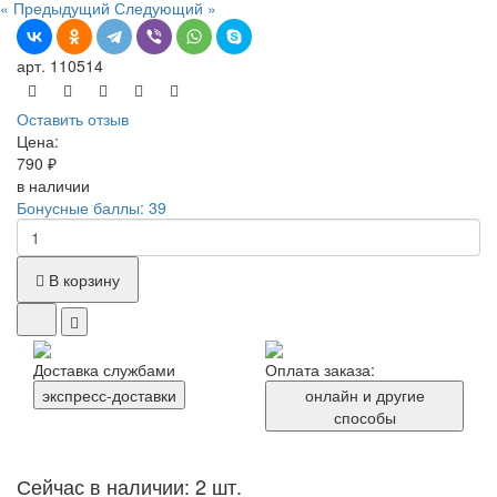
« Предыдущий
Следующий »
арт. 110514
Оставить отзыв
Цена:
790 ₽
в наличии
Бонусные баллы: 39
В корзину
Доставка службами
Оплата заказа:
экспресс-доставки
онлайн и другие
способы
Сейчас в наличии: 2 шт.