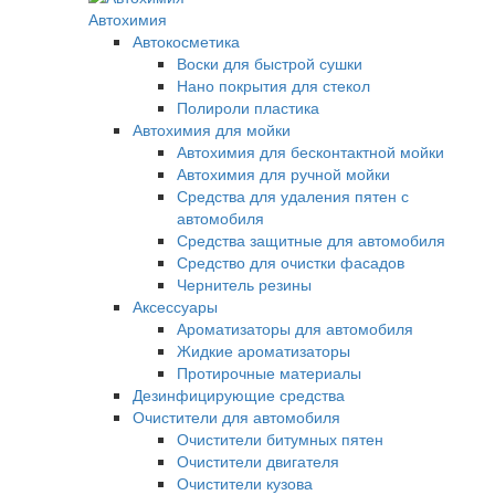
Автохимия
Автокосметика
Воски для быстрой сушки
Нано покрытия для стекол
Полироли пластика
Автохимия для мойки
Автохимия для бесконтактной мойки
Автохимия для ручной мойки
Средства для удаления пятен с
автомобиля
Средства защитные для автомобиля
Средство для очистки фасадов
Чернитель резины
Аксессуары
Ароматизаторы для автомобиля
Жидкие ароматизаторы
Протирочные материалы
Дезинфицирующие средства
Очистители для автомобиля
Очистители битумных пятен
Очистители двигателя
Очистители кузова