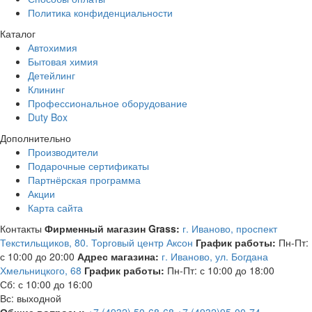
Политика конфиденциальности
Каталог
Автохимия
Бытовая химия
Детейлинг
Клининг
Профессиональное оборудование
Duty Box
Дополнительно
Производители
Подарочные сертификаты
Партнёрская программа
Акции
Карта сайта
Контакты
Фирменный магазин Grass:
г. Иваново, проспект
Текстильщиков, 80. Торговый центр Аксон
График работы:
Пн-Пт:
с 10:00 до 20:00
Адрес магазина:
г. Иваново, ул. Богдана
Хмельницкого, 68
График работы:
Пн-Пт: с 10:00 до 18:00
Сб: с 10:00 до 16:00
Вс: выходной