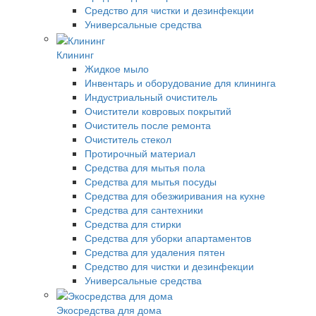
Средство для чистки и дезинфекции
Универсальные средства
Клининг
Жидкое мыло
Инвентарь и оборудование для клининга
Индустриальный очиститель
Очистители ковровых покрытий
Очиститель после ремонта
Очиститель стекол
Протирочный материал
Средства для мытья пола
Средства для мытья посуды
Средства для обезжиривания на кухне
Средства для сантехники
Средства для стирки
Средства для уборки апартаментов
Средства для удаления пятен
Средство для чистки и дезинфекции
Универсальные средства
Экосредства для дома