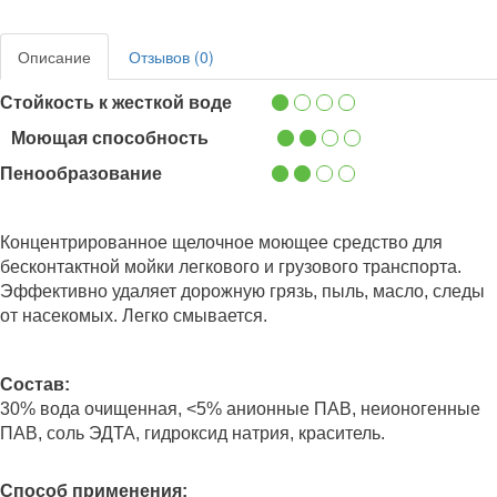
Описание
Отзывов (0)
Стойкость к жесткой воде
Моющая способность
Пенообразование
Концентрированное щелочное моющее средство для
бесконтактной мойки легкового и грузового транспорта.
Эффективно удаляет дорожную грязь, пыль, масло, следы
от насекомых. Легко смывается.
Состав:
30% вода очищенная, <5% анионные ПАВ, неионогенные
ПАВ, соль ЭДТА, гидроксид натрия, краситель.
Способ применения: