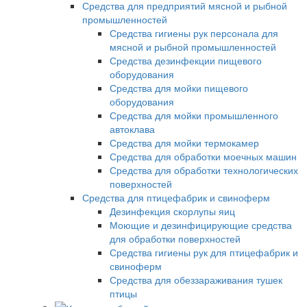
Средства для предприятий мясной и рыбной
промышленностей
Средства гигиены рук персонала для
мясной и рыбной промышленностей
Средства дезинфекции пищевого
оборудования
Средства для мойки пищевого
оборудования
Средства для мойки промышленного
автоклава
Средства для мойки термокамер
Средства для обработки моечных машин
Средства для обработки технологических
поверхностей
Средства для птицефабрик и свиноферм
Дезинфекция скорлупы яиц
Моющие и дезинфицирующие средства
для обработки поверхностей
Средства гигиены рук для птицефабрик и
свиноферм
Средства для обеззараживания тушек
птицы