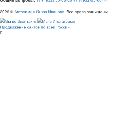
Общие вопросы:
+7 (4932) 50-68-68
+7 (4932)95-00-74
2026 ©
Автохимия Grass Иваново
. Все права защищены.
Продвижение сайтов по всей России