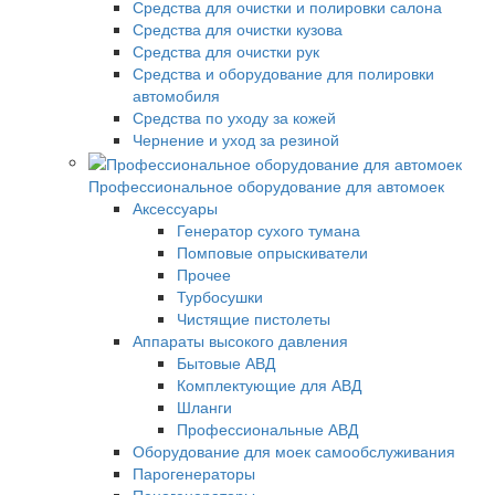
Средства для очистки и полировки салона
Средства для очистки кузова
Средства для очистки рук
Средства и оборудование для полировки
автомобиля
Средства по уходу за кожей
Чернение и уход за резиной
Профессиональное оборудование для автомоек
Аксессуары
Генератор сухого тумана
Помповые опрыскиватели
Прочее
Турбосушки
Чистящие пистолеты
Аппараты высокого давления
Бытовые АВД
Комплектующие для АВД
Шланги
Профессиональные АВД
Оборудование для моек самообслуживания
Парогенераторы
Пеногенераторы