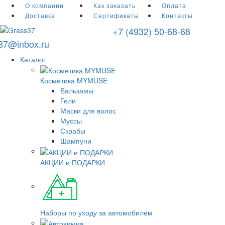
О компании
Как заказать
Оплата
Доставка
Сертификаты
Контакты
+7 (4932) 50-68-68
r37@inbox.ru
Каталог
Косметика MYMUSE
Бальзамы
Гели
Маски для волос
Муссы
Скрабы
Шампуни
АКЦИИ и ПОДАРКИ
Наборы по уходу за автомобилем