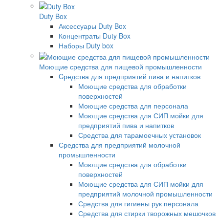
Duty Box
Аксессуары Duty Box
Концентраты Duty Box
Наборы Duty box
Моющие средства для пищевой промышленности
Cредства для предприятий пива и напитков
Моющие средства для обработки
поверхностей
Моющие средства для персонала
Моющие средства для СИП мойки для
предприятий пива и напитков
Средства для тарамоечных установок
Средства для предприятий молочной
промышленности
Моющие средства для обработки
поверхностей
Моющие средства для СИП мойки для
предприятий молочной промышленности
Средства для гигиены рук персонала
Средства для стирки творожных мешочков