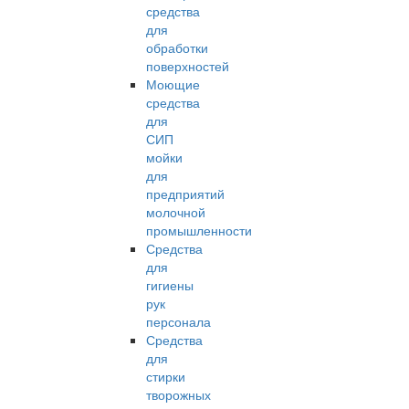
средства
для
обработки
поверхностей
Моющие
средства
для
СИП
мойки
для
предприятий
молочной
промышленности
Средства
для
гигиены
рук
персонала
Средства
для
стирки
творожных