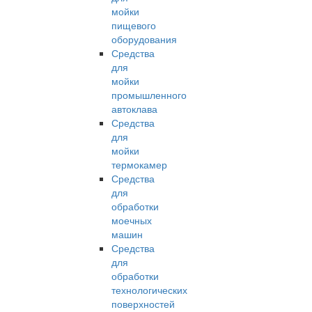
мойки
пищевого
оборудования
Средства
для
мойки
промышленного
автоклава
Средства
для
мойки
термокамер
Средства
для
обработки
моечных
машин
Средства
для
обработки
технологических
поверхностей