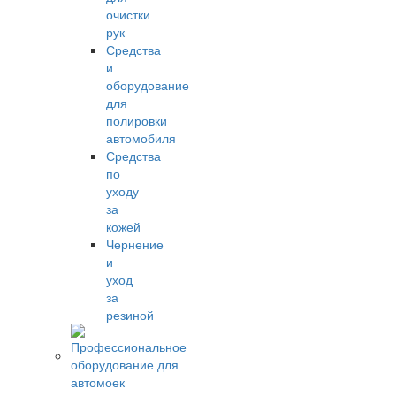
очистки
рук
Средства
и
оборудование
для
полировки
автомобиля
Средства
по
уходу
за
кожей
Чернение
и
уход
за
резиной