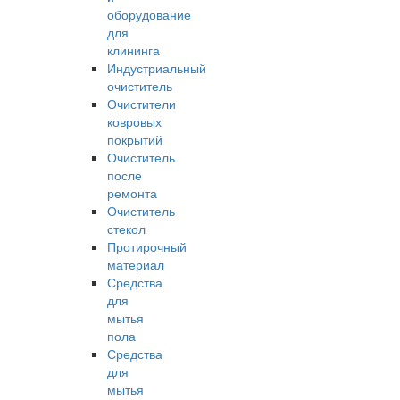
оборудование
для
клининга
Индустриальный
очиститель
Очистители
ковровых
покрытий
Очиститель
после
ремонта
Очиститель
стекол
Протирочный
материал
Средства
для
мытья
пола
Средства
для
мытья