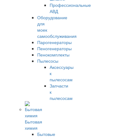
Профессиональные
АВД
Оборудование
для
моек
самообслуживания
Парогенераторы
Пеногенераторы
Пенокомплекты
Пылесосы
Аксессуары
к
пылесосам
Запчасти
к
пылесосам
Бытовая
химия
Бытовые