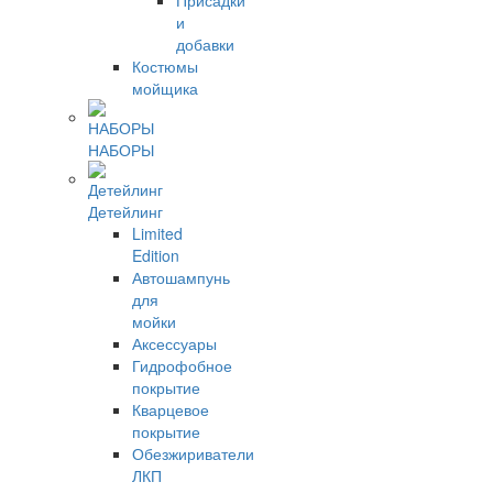
Присадки
и
добавки
Костюмы
мойщика
НАБОРЫ
Детейлинг
Limited
Edition
Автошампунь
для
мойки
Аксессуары
Гидрофобное
покрытие
Кварцевое
покрытие
Обезжириватели
ЛКП