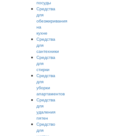
посуды
Средства
для
обезжиривания
на
кухне
Средства
для
сантехники
Средства
для
стирки
Средства
для
уборки
апартаментов
Средства
для
удаления
пятен
Средство
для