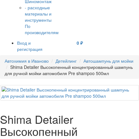
По
производителям
Вход и
0 ₽
регистрация
Автохимия в Иваново
Детейлинг
Автошампунь для мойки
Shima Detailer Высокопенный концентрированный шампунь
для ручной мойки автомобиля Pre shampoo 500мл
Shima Detailer
Высокопенный