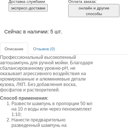
Доставка службами
Оплата заказа:
экспресс-доставки
онлайн и другие
способы
Сейчас в наличии: 5 шт.
Описание
Отзывов (0)
Профессиональный высокопенный
автошампунь для ручной мойки. Благодаря
сбалансированному уровню-pH, не
оказывает агрессивного воздействия на
хромированные и алюминиевые детали
кузова, ЛКП. Без добавления воска,
фосфатов и растворителей.
Способ применения:
Развести шампунь в пропорции 50 мл
на 10 л воды или через пенокомплект
1:10;
Нанести предварительно
разведенный шампунь на