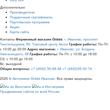
Дополнительно
Производители
Подарочные сертификаты
Партнёрская программа
Акции
Карта сайта
Контакты
Фирменный магазин Grass:
г. Иваново, проспект
Текстильщиков, 80. Торговый центр Аксон
График работы:
Пн-Пт:
с 10:00 до 20:00
Адрес магазина:
г. Иваново, ул. Богдана
Хмельницкого, 68
График работы:
Пн-Пт: с 10:00 до 18:00
Сб: с 10:00 до 16:00
Вс: выходной
Общие вопросы:
+7 (4932) 50-68-68
+7 (4932)95-00-74
2026 ©
Автохимия Grass Иваново
. Все права защищены.
Продвижение сайтов по всей России