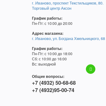
г. Иваново, проспект Текстильщиков, 80.
Торговый центр Аксон
График работы:
Пн-Пт: с 10:00 до 20:00
Адрес магазина:
г. Иваново, ул. Богдана Хмельницкого, 68
График работы:
Пн-Пт: с 10:00 до 18:00
Сб: с 10:00 до 16:00
Вс: выходной
Общие вопросы:
+7 (4932) 50-68-68
+7 (4932)95-00-74