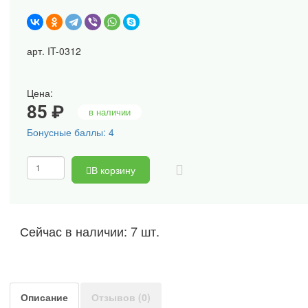
арт. IT-0312
Цена:
85 ₽
в наличии
Бонусные баллы: 4
В корзину
Сейчас в наличии: 7 шт.
Описание
Отзывов (0)