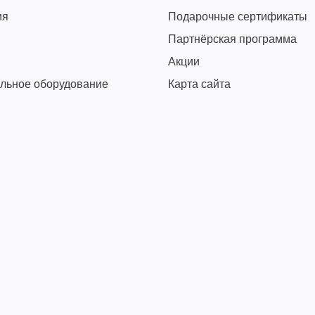
ия
Подарочные сертификаты
Партнёрская программа
Акции
льное оборудование
Карта сайта