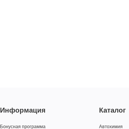
Информация
Каталог
Бонусная программа
Автохимия