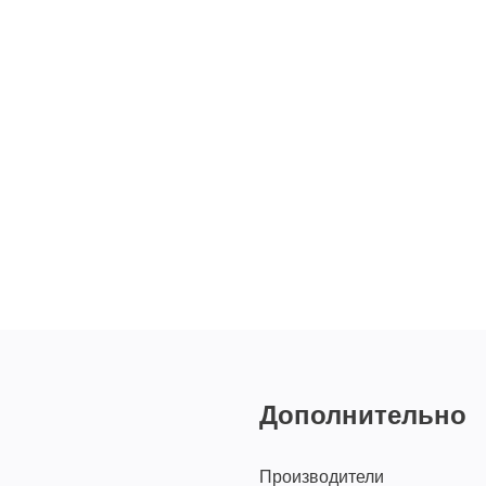
Дополнительно
Производители