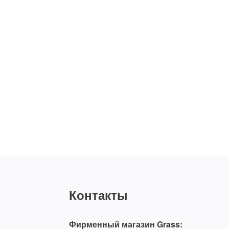
Контакты
Фирменный магазин Grass: