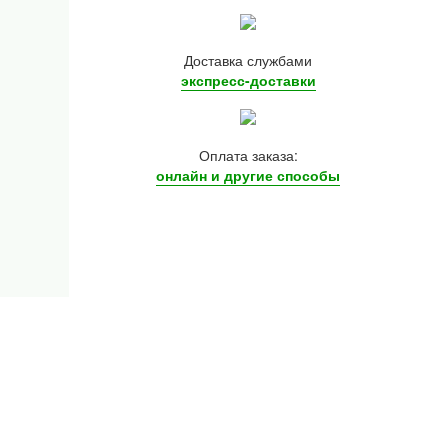
Доставка службами
экспресс-доставки
Оплата заказа:
онлайн и другие
способы