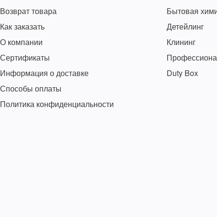
Возврат товара
Бытовая хим
Как заказать
Детейлинг
О компании
Клининг
Сертификаты
Профессиона
Информация о доставке
Duty Box
Способы оплаты
Политика конфиденциальности