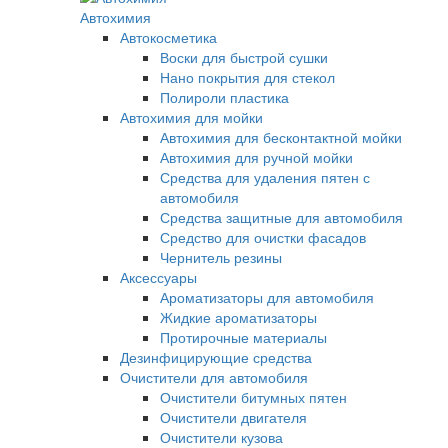
Автохимия
Автокосметика
Воски для быстрой сушки
Нано покрытия для стекол
Полироли пластика
Автохимия для мойки
Автохимия для бесконтактной мойки
Автохимия для ручной мойки
Средства для удаления пятен с
автомобиля
Средства защитные для автомобиля
Средство для очистки фасадов
Чернитель резины
Аксессуары
Ароматизаторы для автомобиля
Жидкие ароматизаторы
Протирочные материалы
Дезинфицирующие средства
Очистители для автомобиля
Очистители битумных пятен
Очистители двигателя
Очистители кузова