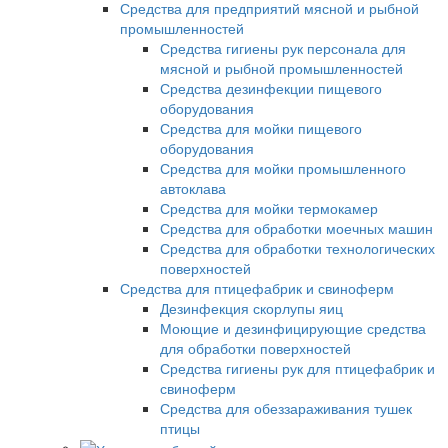
Средства для предприятий мясной и рыбной
промышленностей
Средства гигиены рук персонала для
мясной и рыбной промышленностей
Средства дезинфекции пищевого
оборудования
Средства для мойки пищевого
оборудования
Средства для мойки промышленного
автоклава
Средства для мойки термокамер
Средства для обработки моечных машин
Средства для обработки технологических
поверхностей
Средства для птицефабрик и свиноферм
Дезинфекция скорлупы яиц
Моющие и дезинфицирующие средства
для обработки поверхностей
Средства гигиены рук для птицефабрик и
свиноферм
Средства для обеззараживания тушек
птицы