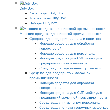
Duty Box
Аксессуары Duty Box
Концентраты Duty Box
Наборы Duty box
Моющие средства для пищевой промышленности
Cредства для предприятий пива и напитков
Моющие средства для обработки
поверхностей
Моющие средства для персонала
Моющие средства для СИП мойки для
предприятий пива и напитков
Средства для тарамоечных установок
Средства для предприятий молочной
промышленности
Моющие средства для обработки
поверхностей
Моющие средства для СИП мойки для
предприятий молочной промышленности
Средства для гигиены рук персонала
Средства для стирки творожных мешочков