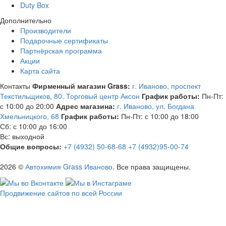
Duty Box
Дополнительно
Производители
Подарочные сертификаты
Партнёрская программа
Акции
Карта сайта
Контакты
Фирменный магазин Grass:
г. Иваново, проспект
Текстильщиков, 80. Торговый центр Аксон
График работы:
Пн-Пт:
с 10:00 до 20:00
Адрес магазина:
г. Иваново, ул. Богдана
Хмельницкого, 68
График работы:
Пн-Пт: с 10:00 до 18:00
Сб: с 10:00 до 16:00
Вс: выходной
Общие вопросы:
+7 (4932) 50-68-68
+7 (4932)95-00-74
2026 ©
Автохимия Grass Иваново
. Все права защищены.
Продвижение сайтов по всей России