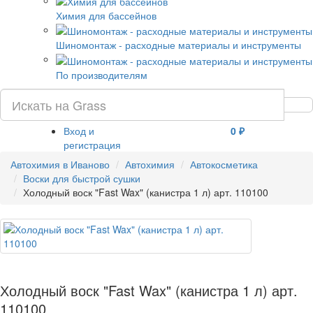
Химия для бассейнов
Шиномонтаж - расходные материалы и инструменты
По производителям
Вход и
0 ₽
регистрация
Автохимия в Иваново
Автохимия
Автокосметика
Воски для быстрой сушки
Холодный воск "Fast Wax" (канистра 1 л) арт. 110100
Холодный воск "Fast Wax" (канистра 1 л) арт.
110100