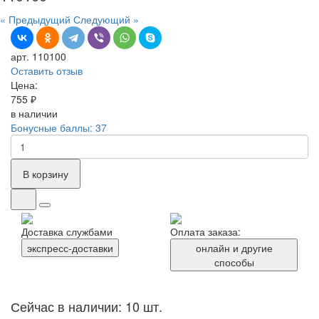
« Предыдущий
Следующий »
арт. 110100
Оставить отзыв
Цена:
755 ₽
в наличии
Бонусные баллы: 37
В корзину
Доставка службами
Оплата заказа:
экспресс-доставки
онлайн и другие
способы
Сейчас в наличии: 10 шт.