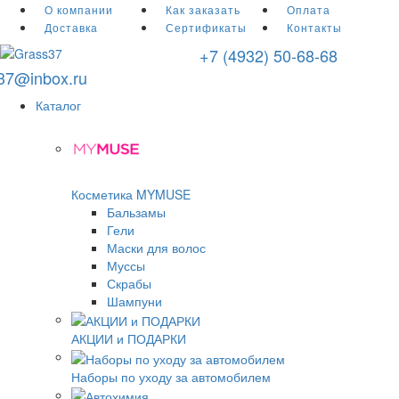
О компании
Как заказать
Оплата
Доставка
Сертификаты
Контакты
+7 (4932) 50-68-68
r37@inbox.ru
Каталог
Косметика MYMUSE
Бальзамы
Гели
Маски для волос
Муссы
Скрабы
Шампуни
АКЦИИ и ПОДАРКИ
Наборы по уходу за автомобилем