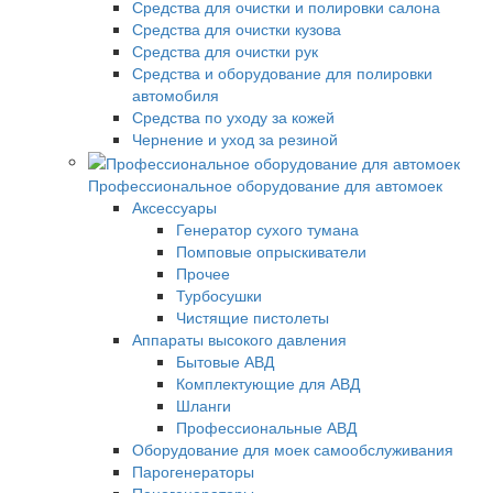
Средства для очистки и полировки салона
Средства для очистки кузова
Средства для очистки рук
Средства и оборудование для полировки
автомобиля
Средства по уходу за кожей
Чернение и уход за резиной
Профессиональное оборудование для автомоек
Аксессуары
Генератор сухого тумана
Помповые опрыскиватели
Прочее
Турбосушки
Чистящие пистолеты
Аппараты высокого давления
Бытовые АВД
Комплектующие для АВД
Шланги
Профессиональные АВД
Оборудование для моек самообслуживания
Парогенераторы
Пеногенераторы