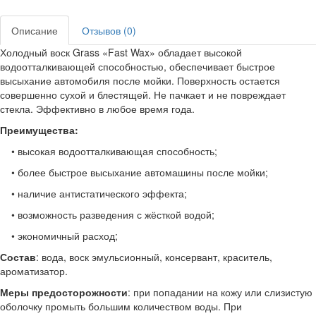
Описание
Отзывов (0)
Холодный воск Grass «Fast Wax» обладает высокой
водоотталкивающей способностью, обеспечивает быстрое
высыхание автомобиля после мойки. Поверхность остается
совершенно сухой и блестящей. Не пачкает и не повреждает
стекла. Эффективно в любое время года.
Преимущества:
• высокая водоотталкивающая способность;
• более быстрое высыхание автомашины после мойки;
• наличие антистатического эффекта;
• возможность разведения с жёсткой водой;
• экономичный расход;
Состав
: вода, воск эмульсионный, консервант, краситель,
ароматизатор.
Меры предосторожности
: при попадании на кожу или слизистую
оболочку промыть большим количеством воды. При