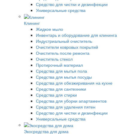
Средство для чистки и дезинфекции
Универсальные средства
Клининг
Жидкое мыло
Инвентарь и оборудование для клининга
Индустриальный очиститель
Очистители ковровых покрытий
Очиститель после ремонта
Очиститель стекол
Протирочный материал
Средства для мытья пола
Средства для мытья посуды
Средства для обезжиривания на кухне
Средства для сантехники
Средства для стирки
Средства для уборки апартаментов
Средства для удаления пятен
Средство для чистки и дезинфекции
Универсальные средства
Экосредства для дома