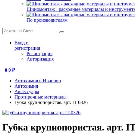
Шиномонтаж - расходные материалы и инструмент
По производителям
Вход и
регистрация
Регистрация
Авторизация
0
0 ₽
Автохимия в Иваново
Автохимия
Аксессуары
Протирочные материалы
Губка крупнопористая. арт. IT-0326
Губка крупнопористая. арт. IT