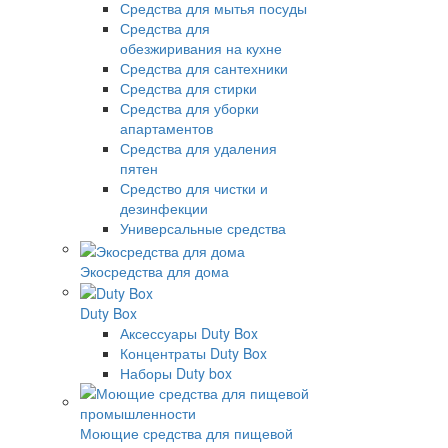
Средства для мытья посуды
Средства для
обезжиривания на кухне
Средства для сантехники
Средства для стирки
Средства для уборки
апартаментов
Средства для удаления
пятен
Средство для чистки и
дезинфекции
Универсальные средства
Экосредства для дома
Duty Box
Аксессуары Duty Box
Концентраты Duty Box
Наборы Duty box
Моющие средства для пищевой