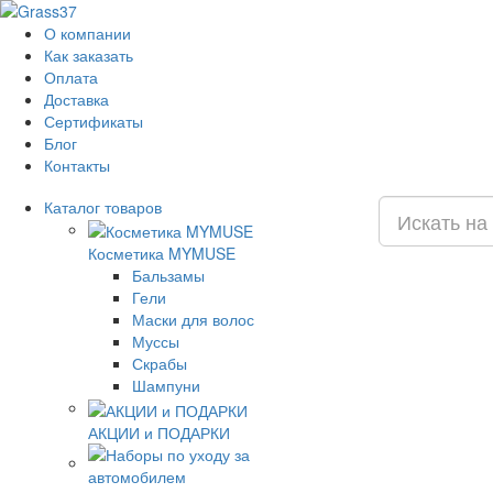
О компании
Как заказать
Оплата
Доставка
Сертификаты
Блог
Контакты
Каталог
товаров
Косметика MYMUSE
Бальзамы
Гели
Маски для волос
Муссы
Скрабы
Шампуни
АКЦИИ и ПОДАРКИ