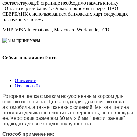
соответствующей странице необходимо нажать кнопку
"Оплата картой банка". Оплата происходит через ПАО
СБЕРБАНК с использованием банковских карт следующих
платёжных систем:
МИР, VISA International, Mastercard Worldwide, JCB
Сейчас в наличии: 9 шт.
Описание
Отзывов (0)
Роторная щетка с мягким искусственным ворсом для
очистки интерьера. Щетка подходит для очистки пола
автомобиля, а также тканевых сидений. Мягкая щетина
позволит деликатно очистить поверхность, не повреждая
ее. Хвостовик размером 30 мм х 6 мм "шестигранник"
подходит для всех видов шуруповёрта.
Способ применения: