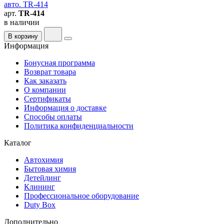
авто. TR-414
арт.
TR-414
в наличии
В корзину
Информация
Бонусная программа
Возврат товара
Как заказать
О компании
Сертификаты
Информация о доставке
Способы оплаты
Политика конфиденциальности
Каталог
Автохимия
Бытовая химия
Детейлинг
Клининг
Профессиональное оборудование
Duty Box
Дополнительно