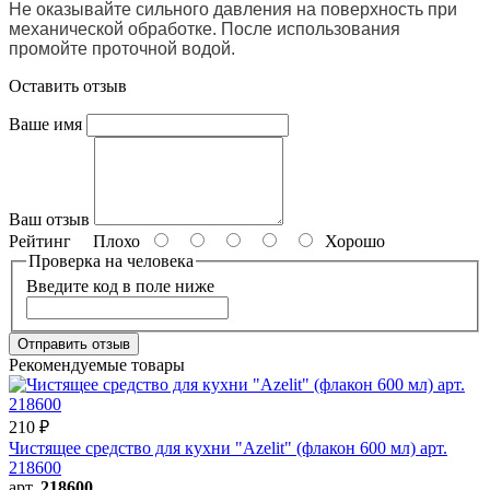
Не оказывайте сильного давления на поверхность при
механической обработке. После использования
промойте проточной водой.
Оставить отзыв
Ваше имя
Ваш отзыв
Рейтинг
Плохо
Хорошо
Проверка на человека
Введите код в поле ниже
Отправить отзыв
Рекомендуемые товары
210 ₽
Чистящее средство для кухни "Azelit" (флакон 600 мл) арт.
218600
арт.
218600