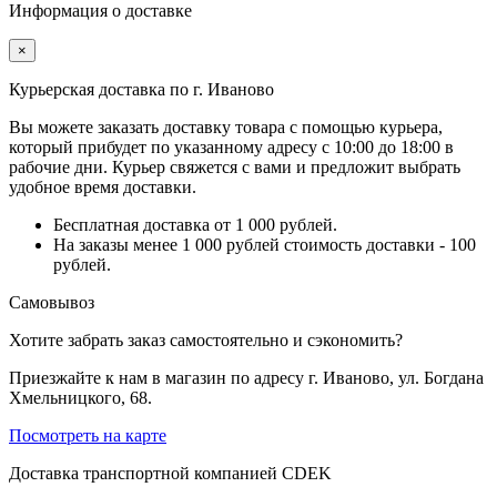
Информация о доставке
×
Курьерская доставка по г. Иваново
Вы можете заказать доставку товара с помощью курьера,
который прибудет по указанному адресу с 10:00 до 18:00 в
рабочие дни. Курьер свяжется с вами и предложит выбрать
удобное время доставки.
Бесплатная доставка от 1 000 рублей.
На заказы менее 1 000 рублей стоимость доставки - 100
рублей.
Самовывоз
Хотите забрать заказ самостоятельно и сэкономить?
Приезжайте к нам в магазин по адресу г. Иваново, ул. Богдана
Хмельницкого, 68.
Посмотреть на карте
Доставка транспортной компанией CDEK