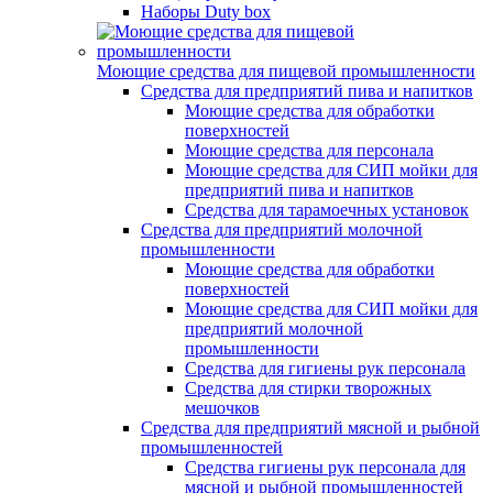
Наборы Duty box
Моющие средства для пищевой промышленности
Cредства для предприятий пива и напитков
Моющие средства для обработки
поверхностей
Моющие средства для персонала
Моющие средства для СИП мойки для
предприятий пива и напитков
Средства для тарамоечных установок
Средства для предприятий молочной
промышленности
Моющие средства для обработки
поверхностей
Моющие средства для СИП мойки для
предприятий молочной
промышленности
Средства для гигиены рук персонала
Средства для стирки творожных
мешочков
Средства для предприятий мясной и рыбной
промышленностей
Средства гигиены рук персонала для
мясной и рыбной промышленностей