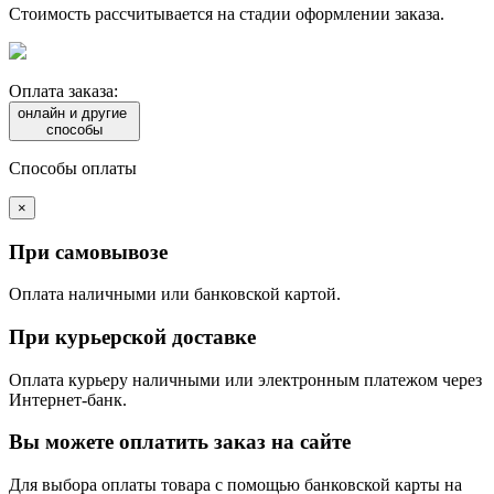
Стоимость рассчитывается на стадии оформлении заказа.
Оплата заказа:
онлайн и другие
способы
Способы оплаты
×
При самовывозе
Оплата наличными или банковской картой.
При курьерской доставке
Оплата курьеру наличными или электронным платежом через
Интернет-банк.
Вы можете оплатить заказ на сайте
Для выбора оплаты товара с помощью банковской карты на