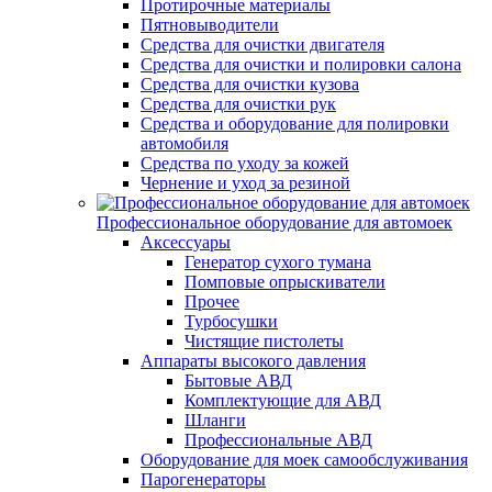
Протирочные материалы
Пятновыводители
Средства для очистки двигателя
Средства для очистки и полировки салона
Средства для очистки кузова
Средства для очистки рук
Средства и оборудование для полировки
автомобиля
Средства по уходу за кожей
Чернение и уход за резиной
Профессиональное оборудование для автомоек
Аксессуары
Генератор сухого тумана
Помповые опрыскиватели
Прочее
Турбосушки
Чистящие пистолеты
Аппараты высокого давления
Бытовые АВД
Комплектующие для АВД
Шланги
Профессиональные АВД
Оборудование для моек самообслуживания
Парогенераторы