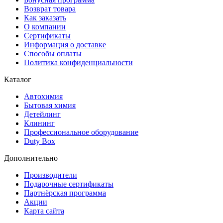
Возврат товара
Как заказать
О компании
Сертификаты
Информация о доставке
Способы оплаты
Политика конфиденциальности
Каталог
Автохимия
Бытовая химия
Детейлинг
Клининг
Профессиональное оборудование
Duty Box
Дополнительно
Производители
Подарочные сертификаты
Партнёрская программа
Акции
Карта сайта