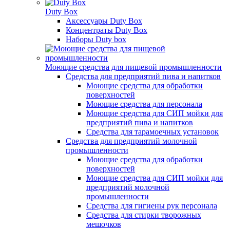
Duty Box
Аксессуары Duty Box
Концентраты Duty Box
Наборы Duty box
Моющие средства для пищевой промышленности
Cредства для предприятий пива и напитков
Моющие средства для обработки
поверхностей
Моющие средства для персонала
Моющие средства для СИП мойки для
предприятий пива и напитков
Средства для тарамоечных установок
Средства для предприятий молочной
промышленности
Моющие средства для обработки
поверхностей
Моющие средства для СИП мойки для
предприятий молочной
промышленности
Средства для гигиены рук персонала
Средства для стирки творожных
мешочков