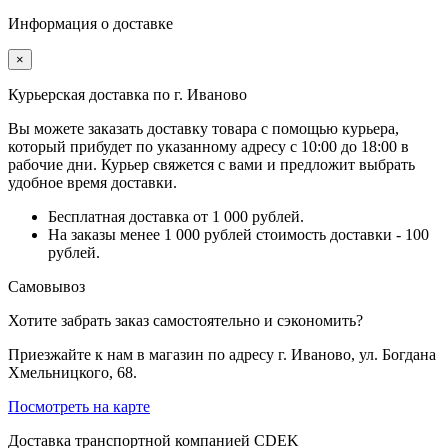
Информация о доставке
×
Курьерская доставка по г. Иваново
Вы можете заказать доставку товара с помощью курьера,
который прибудет по указанному адресу с 10:00 до 18:00 в
рабочие дни. Курьер свяжется с вами и предложит выбрать
удобное время доставки.
Бесплатная доставка от 1 000 рублей.
На заказы менее 1 000 рублей стоимость доставки - 100
рублей.
Самовывоз
Хотите забрать заказ самостоятельно и сэкономить?
Приезжайте к нам в магазин по адресу г. Иваново, ул. Богдана
Хмельницкого, 68.
Посмотреть на карте
Доставка транспортной компанией CDEK