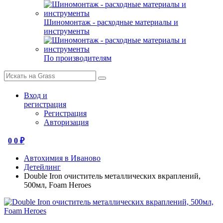
Шиномонтаж - расходные материалы и
инструменты
По производителям
Вход и
регистрация
Регистрация
Авторизация
0
0 ₽
Автохимия в Иваново
Детейлинг
Double Iron очиститель металлических вкраплений,
500мл, Foam Heroes