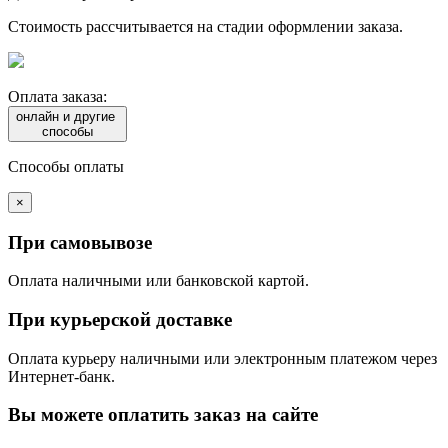
Стоимость рассчитывается на стадии оформлении заказа.
Оплата заказа:
онлайн и другие
способы
Способы оплаты
×
При самовывозе
Оплата наличными или банковской картой.
При курьерской доставке
Оплата курьеру наличными или электронным платежом через
Интернет-банк.
Вы можете оплатить заказ на сайте