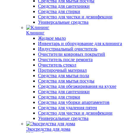
Средства для мытья посуды
Средства для сантехники
Средства для стирки
Средство для чистки и дезинфекции
Универсальные средства
Клининг
Жидкое мыло
Инвентарь и оборудование для клининга
Индустриальный очиститель
Очистители ковровых покрытий
Очиститель после ремонта
Очиститель стекол
Протирочный материал
Средства для мытья пола
Средства для мытья посуды
Средства для обезжиривания на кухне
Средства для сантехники
Средства для стирки
Средства для уборки апартаментов
Средства для удаления пятен
Средство для чистки и дезинфекции
Универсальные средства
Экосредства для дома