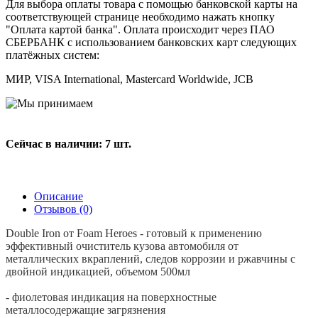
Для выбора оплаты товара с помощью банковской карты на
соответствующей странице необходимо нажать кнопку
"Оплата картой банка". Оплата происходит через ПАО
СБЕРБАНК с использованием банковских карт следующих
платёжных систем:
МИР, VISA International, Mastercard Worldwide, JCB
Сейчас в наличии: 7 шт.
Описание
Отзывов (0)
Double Iron от Foam Heroes - готовый к применению
эффективный очиститель кузова автомобиля от
металлических вкраплений, следов коррозии и ржавчины с
двойной индикацией, объемом 500мл
- фиолетовая индикация на поверхностные
металлосодержащие загрязнения